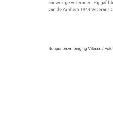
aanwezige veteranen. Hij gaf bli
van de Arnhem 1944 Veterans C
Supportersvereniging Vitesse / Foto