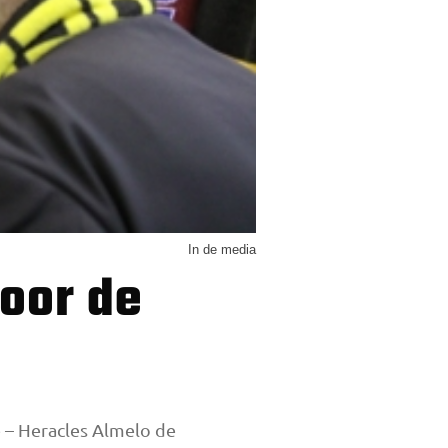
In de media
 – Heracles Almelo de