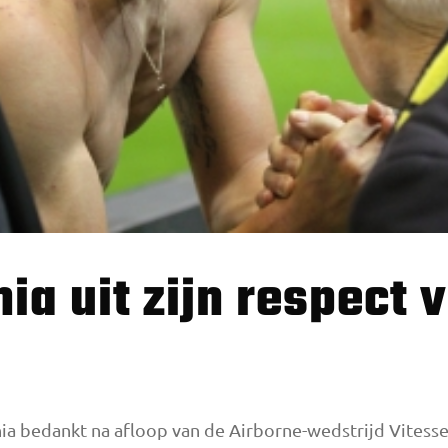
a bedankt na afloop van de Airborne-wedstrijd Vitesse