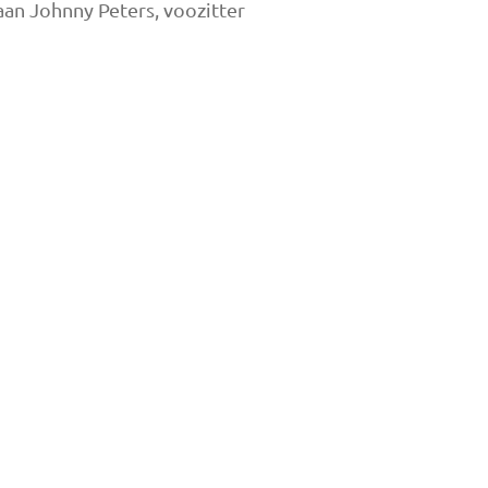
 aan Johnny Peters, voozitter