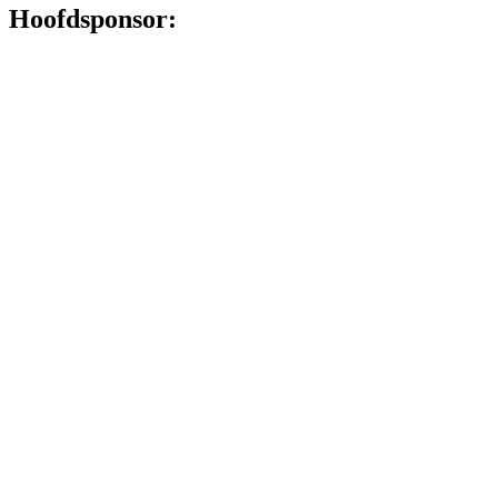
Hoofdsponsor: