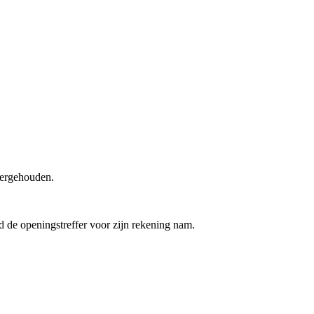
vergehouden.
d de openingstreffer voor zijn rekening nam.