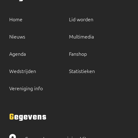
Home
Lid worden
Nieuws
Multimedia
Agenda
Fanshop
Wedstrijden
Statistieken
Vereniging info
Gegevens