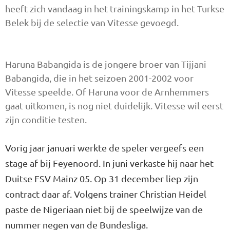
heeft zich vandaag in het trainingskamp in het Turkse
Belek bij de selectie van Vitesse gevoegd.
Haruna Babangida is de jongere broer van Tijjani
Babangida, die in het seizoen 2001-2002 voor
Vitesse speelde. Of Haruna voor de Arnhemmers
gaat uitkomen, is nog niet duidelijk. Vitesse wil eerst
zijn conditie testen.
Vorig jaar januari werkte de speler vergeefs een
stage af bij Feyenoord. In juni verkaste hij naar het
Duitse FSV Mainz 05. Op 31 december liep zijn
contract daar af. Volgens trainer Christian Heidel
paste de Nigeriaan niet bij de speelwijze van de
nummer negen van de Bundesliga.