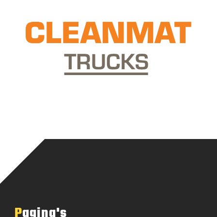
Pagina's