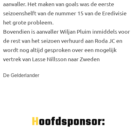
aanvaller. Het maken van goals was de eerste
seizoenshelft van de nummer 15 van de Eredivisie
het grote probleem.
Bovendien is aanvaller Wiljan Pluim inmiddels voor
de rest van het seizoen verhuurd aan Roda JC en
wordt nog altijd gesproken over een mogelijk
vertrek van Lasse Nillsson naar Zweden
De Gelderlander
Hoofdsponsor: