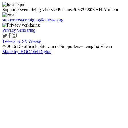
Supportersvereniging Vitessse
Postbus 30332
6803 AH Arnhem
supportersvereniging@vitesse.org
Privacy verklaring
Tweets by SVVitesse
© 2026 De officiële Site van de Supportersvereniging Vitesse
Made by:
BOOOM Digital