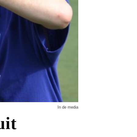
In de media
uit