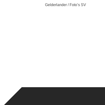
Gelderlander / Foto’s SV