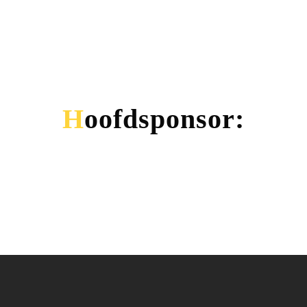
Hoofdsponsor: