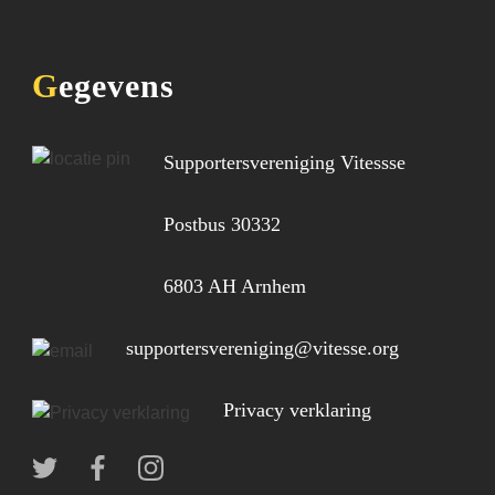
Gegevens
Supportersvereniging Vitessse
Postbus 30332
6803 AH Arnhem
supportersvereniging@vitesse.org
Privacy verklaring