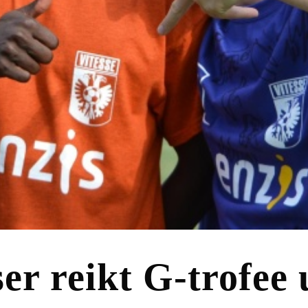
ser reikt G-trofee 