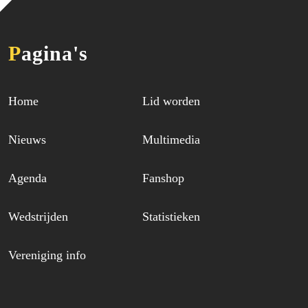
Pagina's
Home
Lid worden
Nieuws
Multimedia
Agenda
Fanshop
Wedstrijden
Statistieken
Vereniging info