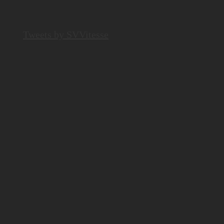
Tweets by SVVitesse