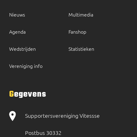
Nieuws
Multimedia
Agenda
Fanshop
Wedstrijden
Statistieken
Vereniging info
Gegevens
Supportersvereniging Vitessse
Postbus 30332