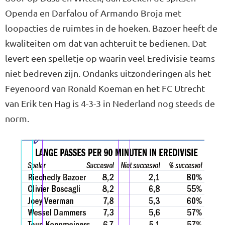
Openda en Darfalou of Armando Broja met
loopacties de ruimtes in de hoeken. Bazoer heeft de
kwaliteiten om dat van achteruit te bedienen. Dat
levert een spelletje op waarin veel Eredivisie-teams
niet bedreven zijn. Ondanks uitzonderingen als het
Feyenoord van Ronald Koeman en het FC Utrecht
van Erik ten Hag is 4-3-3 in Nederland nog steeds de
norm.