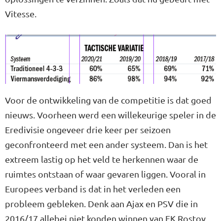
Vitesse.
Voor de ontwikkeling van de competitie is dat goed
nieuws. Voorheen werd een willekeurige speler in de
Eredivisie ongeveer drie keer per seizoen
geconfronteerd met een ander systeem. Dan is het
extreem lastig op het veld te herkennen waar de
ruimtes ontstaan of waar gevaren liggen. Vooral in
Europees verband is dat in het verleden een
probleem gebleken. Denk aan Ajax en PSV die in
2016/17 allebei niet konden winnen van FK Rostov.