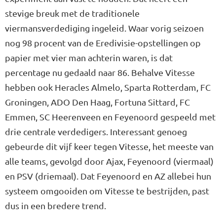
stevige breuk met de traditionele
viermansverdediging ingeleid. Waar vorig seizoen
nog 98 procent van de Eredivisie-opstellingen op
papier met vier man achterin waren, is dat
percentage nu gedaald naar 86. Behalve Vitesse
hebben ook Heracles Almelo, Sparta Rotterdam, FC
Groningen, ADO Den Haag, Fortuna Sittard, FC
Emmen, SC Heerenveen en Feyenoord gespeeld met
drie centrale verdedigers. Interessant genoeg
gebeurde dit vijf keer tegen Vitesse, het meeste van
alle teams, gevolgd door Ajax, Feyenoord (viermaal)
en PSV (driemaal). Dat Feyenoord en AZ allebei hun
systeem omgooiden om Vitesse te bestrijden, past
dus in een bredere trend.