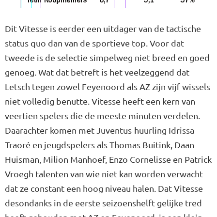
Dit Vitesse is eerder een uitdager van de tactische
status quo dan van de sportieve top. Voor dat
tweede is de selectie simpelweg niet breed en goed
genoeg. Wat dat betreft is het veelzeggend dat
Letsch tegen zowel Feyenoord als AZ zijn vijf wissels
niet volledig benutte. Vitesse heeft een kern van
veertien spelers die de meeste minuten verdelen.
Daarachter komen met Juventus-huurling Idrissa
Traoré en jeugdspelers als Thomas Buitink, Daan
Huisman, Milion Manhoef, Enzo Cornelisse en Patrick
Vroegh talenten van wie niet kan worden verwacht
dat ze constant een hoog niveau halen. Dat Vitesse
desondanks in de eerste seizoenshelft gelijke tred