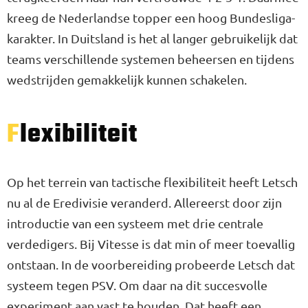
kreeg de Nederlandse topper een hoog Bundesliga-
karakter. In Duitsland is het al langer gebruikelijk dat
teams verschillende systemen beheersen en tijdens
wedstrijden gemakkelijk kunnen schakelen.
Flexibiliteit
Op het terrein van tactische flexibiliteit heeft Letsch
nu al de Eredivisie veranderd. Allereerst door zijn
introductie van een systeem met drie centrale
verdedigers. Bij Vitesse is dat min of meer toevallig
ontstaan. In de voorbereiding probeerde Letsch dat
systeem tegen PSV. Om daar na dit succesvolle
experiment aan vast te houden. Dat heeft een