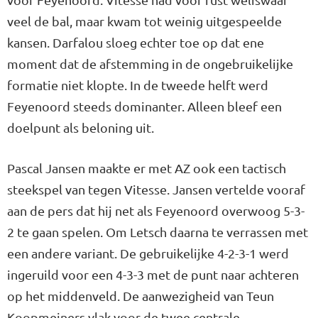
veel de bal, maar kwam tot weinig uitgespeelde
kansen. Darfalou sloeg echter toe op dat ene
moment dat de afstemming in de ongebruikelijke
formatie niet klopte. In de tweede helft werd
Feyenoord steeds dominanter. Alleen bleef een
doelpunt als beloning uit.
Pascal Jansen maakte er met AZ ook een tactisch
steekspel van tegen Vitesse. Jansen vertelde vooraf
aan de pers dat hij net als Feyenoord overwoog 5-3-
2 te gaan spelen. Om Letsch daarna te verrassen met
een andere variant. De gebruikelijke 4-2-3-1 werd
ingeruild voor een 4-3-3 met de punt naar achteren
op het middenveld. De aanwezigheid van Teun
Koopmeiners vlak voor de twee centrale