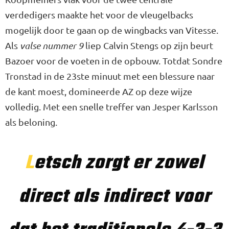
verdedigers maakte het voor de vleugelbacks
mogelijk door te gaan op de wingbacks van Vitesse.
Als
valse nummer 9
liep Calvin Stengs op zijn beurt
Bazoer voor de voeten in de opbouw. Totdat Sondre
Tronstad in de 23ste minuut met een blessure naar
de kant moest, domineerde AZ op deze wijze
volledig. Met een snelle treffer van Jesper Karlsson
als beloning.
Letsch zorgt er zowel
direct als indirect voor