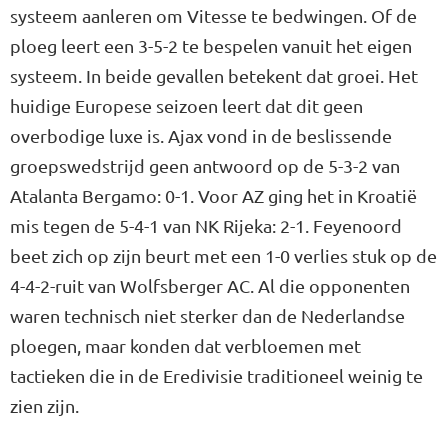
systeem aanleren om Vitesse te bedwingen. Of de
ploeg leert een 3-5-2 te bespelen vanuit het eigen
systeem. In beide gevallen betekent dat groei. Het
huidige Europese seizoen leert dat dit geen
overbodige luxe is. Ajax vond in de beslissende
groepswedstrijd geen antwoord op de 5-3-2 van
Atalanta Bergamo: 0-1. Voor AZ ging het in Kroatië
mis tegen de 5-4-1 van NK Rijeka: 2-1. Feyenoord
beet zich op zijn beurt met een 1-0 verlies stuk op de
4-4-2-ruit van Wolfsberger AC. Al die opponenten
waren technisch niet sterker dan de Nederlandse
ploegen, maar konden dat verbloemen met
tactieken die in de Eredivisie traditioneel weinig te
zien zijn.