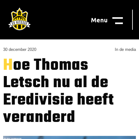
Menu
30 december 2020
In de media
Hoe Thomas
Letsch nu al de
Eredivisie heeft
veranderd