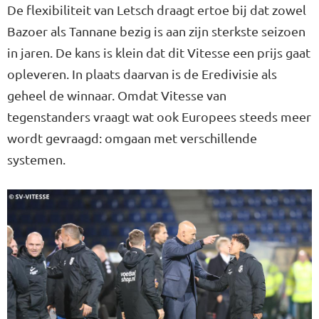
De flexibiliteit van Letsch draagt ertoe bij dat zowel
Bazoer als Tannane bezig is aan zijn sterkste seizoen
in jaren. De kans is klein dat dit Vitesse een prijs gaat
opleveren. In plaats daarvan is de Eredivisie als
geheel de winnaar. Omdat Vitesse van
tegenstanders vraagt wat ook Europees steeds meer
wordt gevraagd: omgaan met verschillende
systemen.