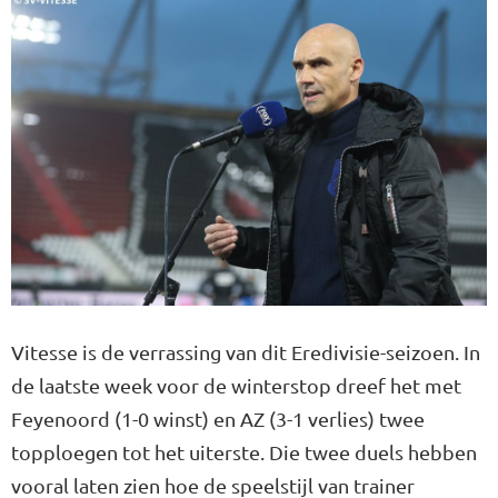
Vitesse is de verrassing van dit Eredivisie-seizoen. In
de laatste week voor de winterstop dreef het met
Feyenoord (1-0 winst) en AZ (3-1 verlies) twee
topploegen tot het uiterste. Die twee duels hebben
vooral laten zien hoe de speelstijl van trainer