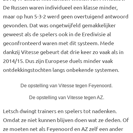
De Russen waren individueel een klasse minder,
maar op hun 5-3-2 werd geen overtuigend antwoord
gevonden. Dat was ongetwijfeld gemakkelijker
geweest als de spelers ook in de Eredivisie al
geconfronteerd waren met dit systeem. Mede
dankzij Vitesse gebeurt dat drie keer zo vaak als in
2014/15. Dus zijn Europese duels minder vaak
ontdekkingstochten langs onbekende systemen.
De opstelling van Vitesse tegen Feyenoord.
De opstelling van Vitesse tegen AZ.
Letsch dwingt trainers en spelers tot nadenken.
Omdat ze niet kunnen blijven doen wat ze deden. Of
ze moeten net als Feyenoord en AZ zelf een ander