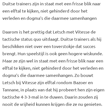
Duitse trainers zijn in staat met een frisse blik naar
een elftal te kijken, niet gehinderd door het
verleden en dogma’s die daarmee samenhangen
Daarom is het prettig dat Letsch met Vitesse de
tactische status quo uitdaagt. Duitse trainers als hij
beschikken niet over een toverstokje dat succes
brengt. Hun speelstijl is ook geen hogere wiskunde.
Maar ze zijn wel in staat met een frisse blik naar een
elftal te kijken, niet gehinderd door het verleden en
dogma’s die daarmee samenhangen. Zo bouwt
Letsch bij Vitesse zijn elftal rondom Bazoer en
Tannane, in plaats van dat hij probeert hen zijn eigen
tactische 4-3-3-mal in te duwen. Daarin zouden zij
nooit de vrijheid kunnen krijgen die ze nu genieten.