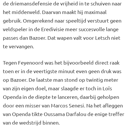
de driemansdefensie de vrijheid in te schuiven naar
het middenveld. Daarvan maakt hij maximaal
gebruik. Omgerekend naar speeltijd verstuurt geen
veldspeler in de Eredivisie meer succesvolle lange
passes dan Bazoer. Dat wapen valt voor Letsch niet
te vervangen.
Tegen Feyenoord was het bijvoorbeeld direct raak
toen er in de veertigste minuut even geen druk was
op Bazoer. De laatste man stond op twintig meter
van zijn eigen doel, maar slaagde er toch in Loïs
Openda in de diepte te lanceren, daarbij geholpen
door een misser van Marcos Senesi. Na het afleggen
van Openda tikte Oussama Darfalou de enige treffer
van de wedstrijd binnen.