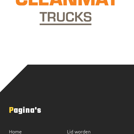
Pagina's
Home
Lid worden