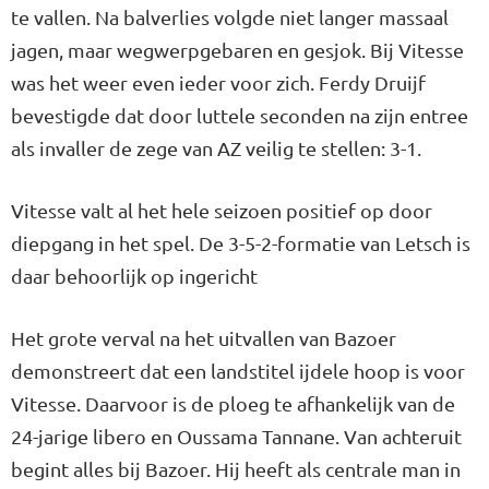
te vallen. Na balverlies volgde niet langer massaal
jagen, maar wegwerpgebaren en gesjok. Bij Vitesse
was het weer even ieder voor zich. Ferdy Druijf
bevestigde dat door luttele seconden na zijn entree
als invaller de zege van AZ veilig te stellen: 3-1.
Vitesse valt al het hele seizoen positief op door
diepgang in het spel. De 3-5-2-formatie van Letsch is
daar behoorlijk op ingericht
Het grote verval na het uitvallen van Bazoer
demonstreert dat een landstitel ijdele hoop is voor
Vitesse. Daarvoor is de ploeg te afhankelijk van de
24-jarige libero en Oussama Tannane. Van achteruit
begint alles bij Bazoer. Hij heeft als centrale man in