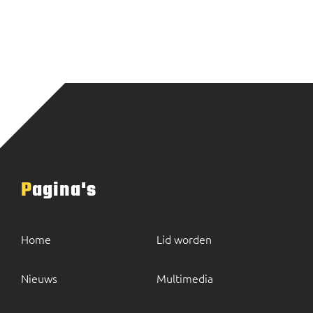
Pagina's
Home
Lid worden
Nieuws
Multimedia