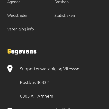
Agenda
Fanshop
Wedstrijden
Statistieken
Vereniging info
Gegevens
Supportersvereniging Vitessse
Postbus 30332
6803 AH Arnhem