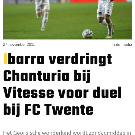
27 november 2011
In de media
Ibarra verdringt
Chanturia bij
Vitesse voor duel
bij FC Twente
Het Georgische wonderkind wordt zondagmiddag in