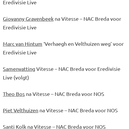
Eredivisie Live
Giovanny Gravenbeek
na Vitesse – NAC Breda voor
Eredivisie Live
Marc van Hintum
‘Verhaegh en Velthuizen weg’ voor
Eredivisie Live
Samenvatting
Vitesse – NAC Breda voor Eredivisie
Live (volgt)
Theo Bos
na Vitesse – NAC Breda voor NOS
Piet Velthuizen
na Vitesse – NAC Breda voor NOS
Santi Kolk
na Vitesse – NAC Breda voor NOS