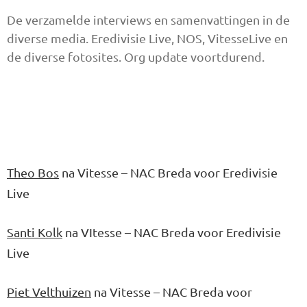
De verzamelde interviews en samenvattingen in de
diverse media. Eredivisie Live, NOS, VitesseLive en
de diverse fotosites. Org update voortdurend.
Theo Bos
na Vitesse – NAC Breda voor Eredivisie
Live
Santi Kolk
na VItesse – NAC Breda voor Eredivisie
Live
Piet Velthuizen
na Vitesse – NAC Breda voor