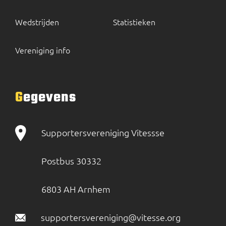
Wedstrijden
Statistieken
Vereniging info
Gegevens
Supportersvereniging Vitessse
Postbus 30332
6803 AH Arnhem
supportersvereniging@vitesse.org