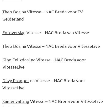
Theo Bos
na Vitesse – NAC Breda voor TV
Gelderland
Fotoverslag
Vitesse – NAC Breda van Vitesse
Theo Bos
na Vitesse – NAC Breda voor VitesseLive
Gino Felixdaal
na Vitesse – NAC Breda voor
VitesseLive
Davy Propper
na Vitesse – NAC Breda voor
VitesseLive
Samenvatting
Vitesse – NAC Breda voor VitesseLive