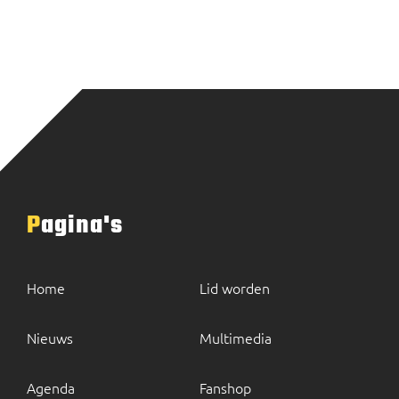
Pagina's
Home
Lid worden
Nieuws
Multimedia
Agenda
Fanshop