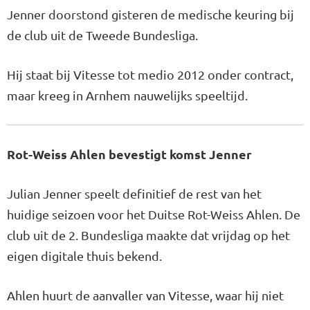
Jenner doorstond gisteren de medische keuring bij
de club uit de Tweede Bundesliga.
Hij staat bij Vitesse tot medio 2012 onder con­tract,
maar kreeg in Arnhem nau­welijks speeltijd.
Rot-Weiss Ahlen bevestigt komst Jenner
Julian Jenner speelt definitief de rest van het
huidige seizoen voor het Duitse Rot-Weiss Ahlen. De
club uit de 2. Bundesliga maakte dat vrijdag op het
eigen digitale thuis bekend.
Ahlen huurt de aanvaller van Vitesse, waar hij niet