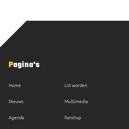
Pagina's
Home
Lid worden
Nieuws
Multimedia
Agenda
Fanshop