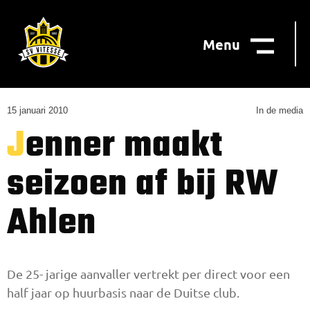
Menu
15 januari 2010
In de media
Jenner maakt
seizoen af bij RW
Ahlen
De 25- jarige aanvaller vertrekt per direct voor een
half jaar op huurbasis naar de Duitse club.