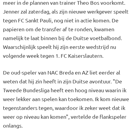
meer in de plannen van trainer Theo Bos voorkomt.
Jenner zal zaterdag, als zijn nieuwe werkgever speelt
tegen FC Sankt Pauli, nog niet in actie komen. De
papieren om de transfer af te ronden, kwamen
namelijk te laat binnen bij de Duitse voetbalbond.
Waarschijnlijk speelt hij zijn eerste wedstrijd nu
volgende week tegen 1. FC Kaiserslautern.
De oud-speler van NAC Breda en AZ liet eerder al
weten dat hij zin heeft in zijn Duitse avontuur. "De
Tweede Bundesliga heeft een hoog niveau waarin ik
weer lekker aan spelen kan toekomen. Ik kom nieuwe
tegenstanders tegen, waardoor ik zeker weet dat ik
weer op niveau kan komen", vertelde de flankspeler
onlangs.