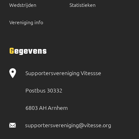
Wedstrijden
Statistieken
Vereniging info
Gegevens
Supportersvereniging Vitessse
Postbus 30332
6803 AH Arnhem
supportersvereniging@vitesse.org