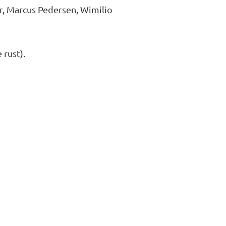
, Marcus Pedersen, Wimilio
rust).