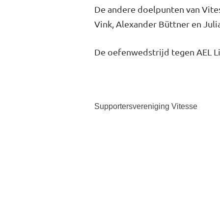
De andere doelpunten van Vite
Vink, Alexander Büttner en Juli
De oefenwedstrijd tegen AEL Li
Supportersvereniging Vitesse