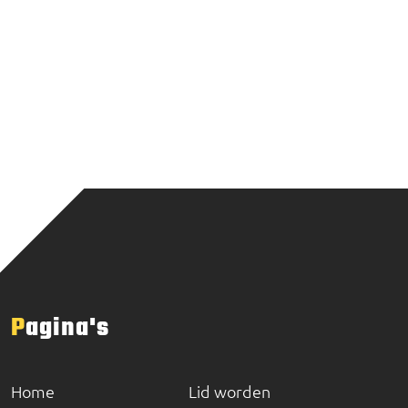
Pagina's
Home
Lid worden