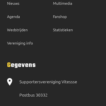
Nieuws
Multimedia
Agenda
Fanshop
Wedstrijden
Statistieken
Vereniging info
Gegevens
Supportersvereniging Vitessse
Postbus 30332