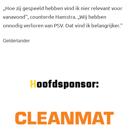
,,Hoe zij gespeeld hebben vind ik nier relevant voor
vanavond’’, counterde Hamstra. ,,Wij hebben
onnodig verloren van PSV. Dat vind ik belangrijker.’’
Gelderlander
Hoofdsponsor: