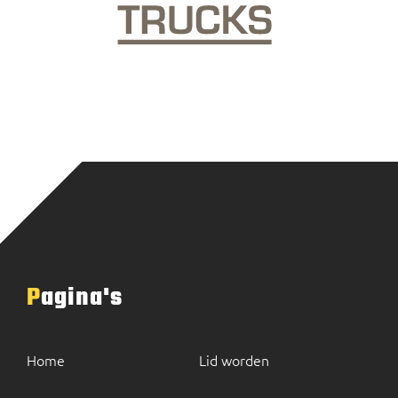
Pagina's
Home
Lid worden