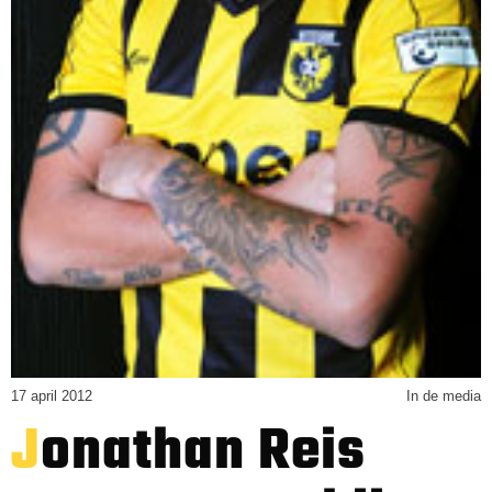
17 april 2012
In de media
Jonathan Reis