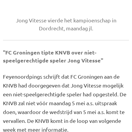
Jong Vitesse vierde het kampioenschap in
Dordrecht, maandag jl.
"FC Groningen tipte KNVB over niet-
speelgerechtigde speler Jong Vitesse"
Feyenoordpings schrijft dat FC Groningen aan de
KNVB had doorgegeven dat Jong Vitesse mogelijk
een niet-speelgerechtigde speler had opgesteld. De
KNVB zal niet vóór maandag 5 mei a.s. uitspraak
doen, waardoor de wedstrijd van 5 mei a.s. komt te
vervallen. De KNVB komt in de loop van volgende
week met meer informatie.