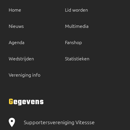
Home
Lid worden
Nieuws
Multimedia
Agenda
Fanshop
Wedstrijden
Statistieken
Vereniging info
Gegevens
Supportersvereniging Vitessse