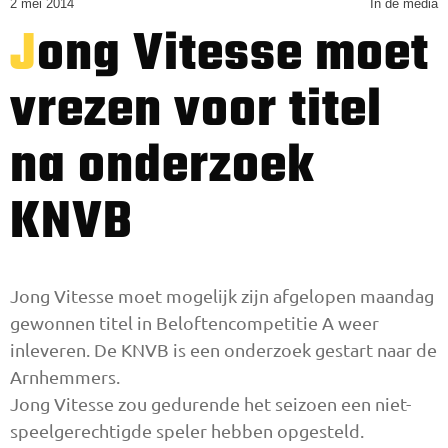
2 mei 2014
In de media
Jong Vitesse moet
vrezen voor titel
na onderzoek
KNVB
Jong Vitesse moet mogelijk zijn afgelopen maandag
gewonnen titel in Beloftencompetitie A weer
inleveren. De KNVB is een onderzoek gestart naar de
Arnhemmers.
Jong Vitesse zou gedurende het seizoen een niet-
speelgerechtigde speler hebben opgesteld.