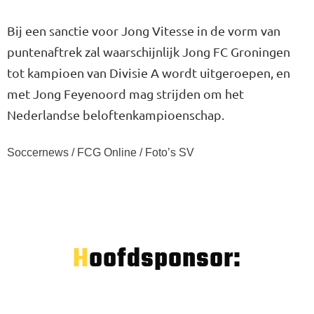
Bij een sanctie voor Jong Vitesse in de vorm van
puntenaftrek zal waarschijnlijk Jong FC Groningen
tot kampioen van Divisie A wordt uitgeroepen, en
met Jong Feyenoord mag strijden om het
Nederlandse beloftenkampioenschap.
Soccernews / FCG Online / Foto’s SV
Hoofdsponsor: