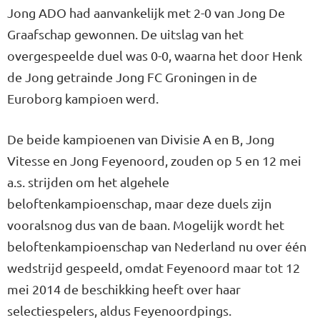
Jong ADO had aanvankelijk met 2-0 van Jong De
Graafschap gewonnen. De uitslag van het
overgespeelde duel was 0-0, waarna het door Henk
de Jong getrainde Jong FC Groningen in de
Euroborg kampioen werd.
De beide kampioenen van Divisie A en B, Jong
Vitesse en Jong Feyenoord, zouden op 5 en 12 mei
a.s. strijden om het algehele
beloftenkampioenschap, maar deze duels zijn
vooralsnog dus van de baan. Mogelijk wordt het
beloftenkampioenschap van Nederland nu over één
wedstrijd gespeeld, omdat Feyenoord maar tot 12
mei 2014 de beschikking heeft over haar
selectiespelers, aldus Feyenoordpings.