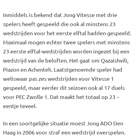
Inmiddels is bekend dat Jong Vitesse met drie
spelers heeft gespeeld die ook al minstens 23
wedstrijden voor het eerste elftal hadden gespeeld.
Maximaal mogen echter twee spelers met minstens
23 eerste elftal-wedstrijden worden ingezet bij een
wedstrijd van de beloften. Het gaat om Qazaishvili,
Piazon en Achenteh. Laatstgenoemde speler had
weliswaar pas zes wedstrijden voor Vitesse 1
gespeeld, maar eerder dit seizoen ook al 17 duels
voor PEC Zwolle 1. Dat maakt het totaal op 23 –
eentje teveel.
In een soortgelijke situatie moest Jong ADO Den
Haag in 2006 voor straf een wedstrijd overspelen.