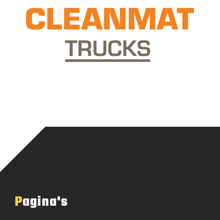
Pagina's