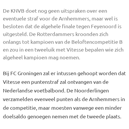
De KNVB doet nog geen uitspraken over een
eventuele straf voor de Arnhemmers, maar wel is
besloten dat de algehele finale tegen Feyenoord is
uitgesteld. De Rotterdammers kroonden zich
onlangs tot kampioen van de Beloftencompetitie B
en zou in een tweeluik met Vitesse bepalen wie zich
algeheel kampioen mag noemen.
Bij FC Groningen zal er intussen gehoopt worden dat
Vitesse een puntenstraf zal ontvangen van de
Nederlandse voetbalbond. De Noorderlingen
verzamelden evenveel punten als de Arnhemmers in
de competitie, maar moesten vanwege een minder
doelsaldo genoegen nemen met de tweede plaats.