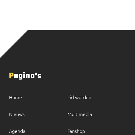
Pagina's
Home
Lid worden
Nieuws
Multimedia
Agenda
Fanshop