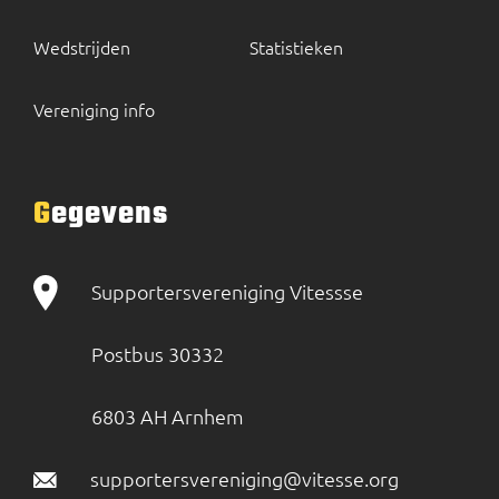
Wedstrijden
Statistieken
Vereniging info
Gegevens
Supportersvereniging Vitessse
Postbus 30332
6803 AH Arnhem
supportersvereniging@vitesse.org