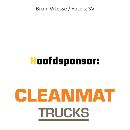
Bron: Vitesse / Foto's: SV
Hoofdsponsor: