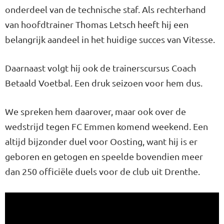
onderdeel van de technische staf. Als rechterhand
van hoofdtrainer Thomas Letsch heeft hij een
belangrijk aandeel in het huidige succes van Vitesse.
Daarnaast volgt hij ook de trainerscursus Coach
Betaald Voetbal. Een druk seizoen voor hem dus.
We spreken hem daarover, maar ook over de
wedstrijd tegen FC Emmen komend weekend. Een
altijd bijzonder duel voor Oosting, want hij is er
geboren en getogen en speelde bovendien meer
dan 250 officiële duels voor de club uit Drenthe.