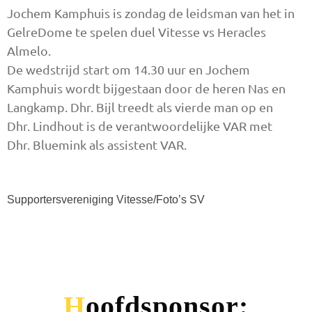
Jochem Kamphuis is zondag de leidsman van het in
GelreDome te spelen duel Vitesse vs Heracles
Almelo.
De wedstrijd start om 14.30 uur en Jochem
Kamphuis wordt bijgestaan door de heren Nas en
Langkamp. Dhr. Bijl treedt als vierde man op en
Dhr. Lindhout is de verantwoordelijke VAR met
Dhr. Bluemink als assistent VAR.
Supportersvereniging Vitesse/Foto’s SV
Hoofdsponsor: