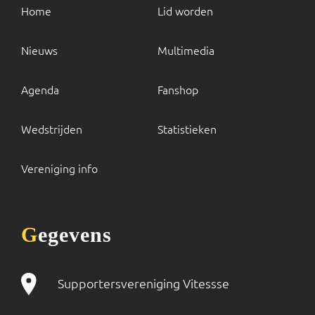
Home
Lid worden
Nieuws
Multimedia
Agenda
Fanshop
Wedstrijden
Statistieken
Vereniging info
Gegevens
Supportersvereniging Vitessse