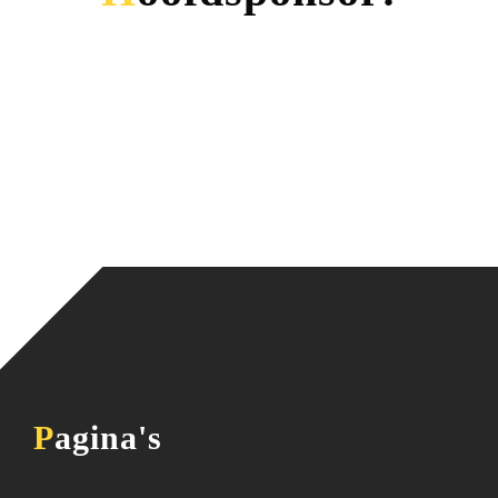
Pagina's