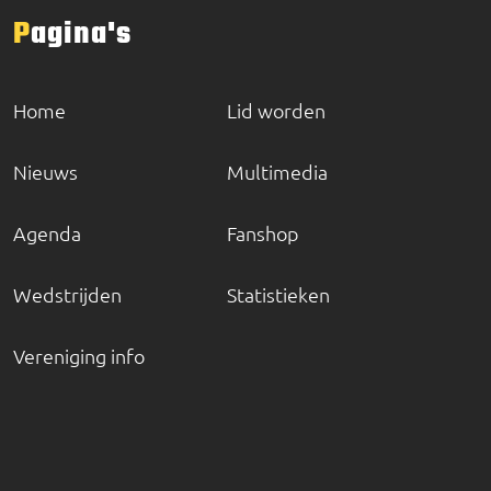
Pagina's
Home
Lid worden
Nieuws
Multimedia
Agenda
Fanshop
Wedstrijden
Statistieken
Vereniging info