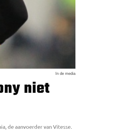
In de media
hia, de aanvoerder van Vitesse.