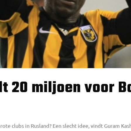
rote clubs in Rusland? Een slecht idee, vindt Guram Kas­