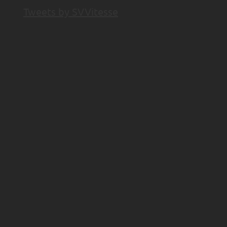
Tweets by SVVitesse