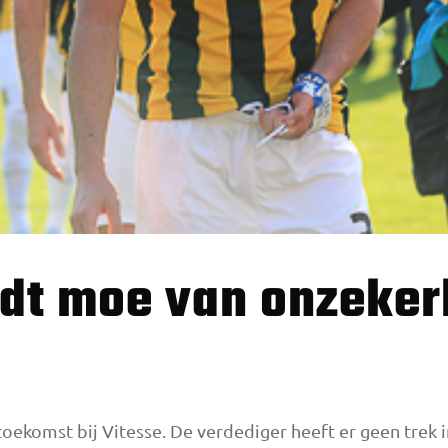
 toekomst bij Vitesse. De verdediger heeft er geen trek