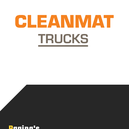
Pagina's