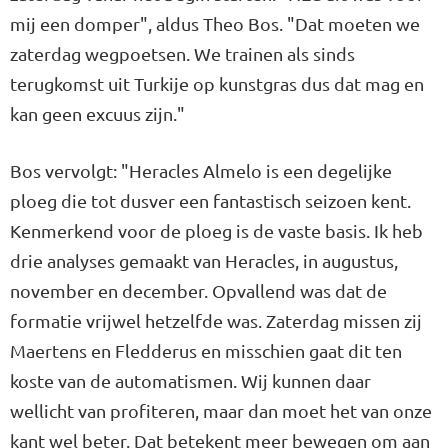
mij een domper", aldus Theo Bos. "Dat moeten we
zaterdag wegpoetsen. We trainen als sinds
terugkomst uit Turkije op kunstgras dus dat mag en
kan geen excuus zijn."
Bos vervolgt: "Heracles Almelo is een degelijke
ploeg die tot dusver een fantastisch seizoen kent.
Kenmerkend voor de ploeg is de vaste basis. Ik heb
drie analyses gemaakt van Heracles, in augustus,
november en december. Opvallend was dat de
formatie vrijwel hetzelfde was. Zaterdag missen zij
Maertens en Fledderus en misschien gaat dit ten
koste van de automatismen. Wij kunnen daar
wellicht van profiteren, maar dan moet het van onze
kant wel beter. Dat betekent meer bewegen om aan