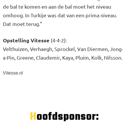
de bal te komen en aan de bal moet het niveau
omhoog. In Turkije was dat van een prima niveau.
Dat moet terug."
Opstelling Vitesse
(4-4-2):
Velthuizen, Verhaegh, Sprockel, Van Diermen, Jong-
a-Pin, Greene, Claudemir, Kaya, Pluim, Kolk, Nilsson.
Vitesse.nl
Hoofdsponsor: