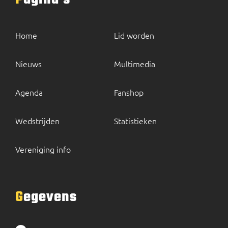
Home
Lid worden
Nieuws
Multimedia
Agenda
Fanshop
Wedstrijden
Statistieken
Vereniging info
Gegevens