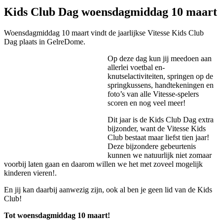
Kids Club Dag woensdagmiddag 10 maart
Woensdagmiddag 10 maart vindt de jaarlijkse Vitesse Kids Club
Dag plaats in GelreDome.
Op deze dag kun jij meedoen aan
allerlei voetbal en-
knutselactiviteiten, springen op de
springkussens, handtekeningen en
foto’s van alle Vitesse-spelers
scoren en nog veel meer!
Dit jaar is de Kids Club Dag extra
bijzonder, want de Vitesse Kids
Club bestaat maar liefst tien jaar!
Deze bijzondere gebeurtenis
kunnen we natuurlijk niet zomaar
voorbij laten gaan en daarom willen we het met zoveel mogelijk
kinderen vieren!.
En jij kan daarbij aanwezig zijn, ook al ben je geen lid van de Kids
Club!
Tot woensdagmiddag 10 maart!