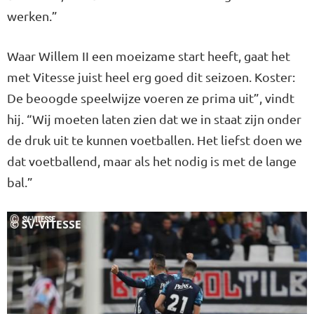
werken.”
Waar Willem II een moeizame start heeft, gaat het
met Vitesse juist heel erg goed dit seizoen. Koster:
De beoogde speelwijze voeren ze prima uit”, vindt
hij. “Wij moeten laten zien dat we in staat zijn onder
de druk uit te kunnen voetballen. Het liefst doen we
dat voetballend, maar als het nodig is met de lange
bal.”