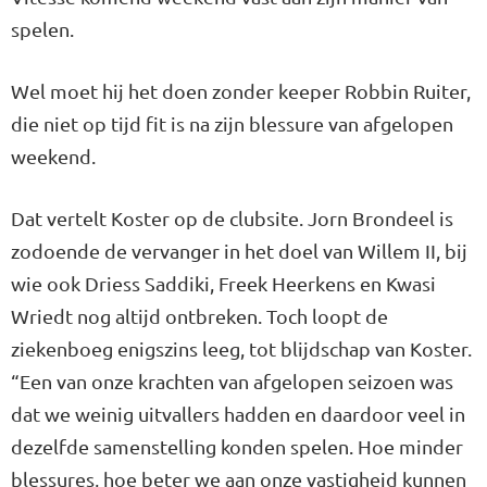
spelen.
Wel moet hij het doen zonder keeper Robbin Ruiter,
die niet op tijd fit is na zijn blessure van afgelopen
weekend.
Dat vertelt Koster op de clubsite. Jorn Brondeel is
zodoende de vervanger in het doel van Willem II, bij
wie ook Driess Saddiki, Freek Heerkens en Kwasi
Wriedt nog altijd ontbreken. Toch loopt de
ziekenboeg enigszins leeg, tot blijdschap van Koster.
“Een van onze krachten van afgelopen seizoen was
dat we weinig uitvallers hadden en daardoor veel in
dezelfde samenstelling konden spelen. Hoe minder
blessures, hoe beter we aan onze vastigheid kunnen