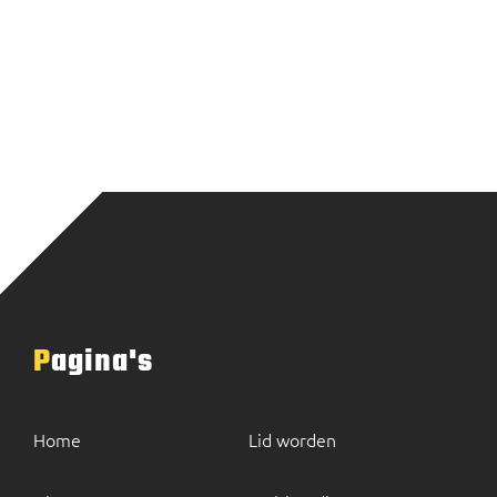
Pagina's
Home
Lid worden