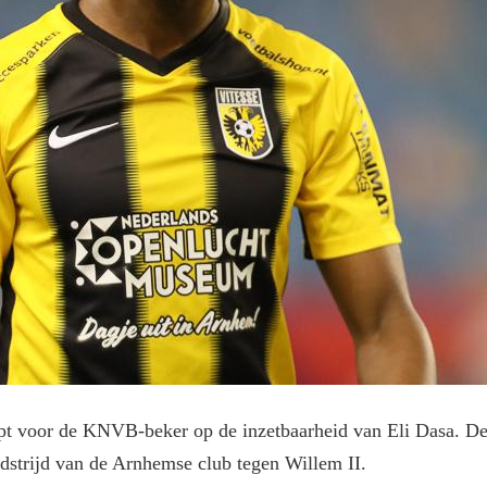
t voor de KNVB-beker op de inzetbaarheid van Eli Dasa. De Isr
dstrijd van de Arnhemse club tegen Willem II.