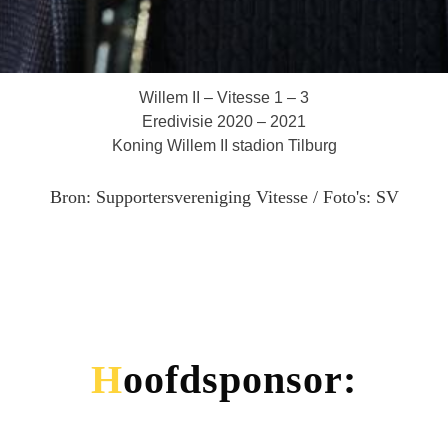
Willem II – Vitesse 1 – 3
Eredivisie 2020 – 2021
Koning Willem II stadion Tilburg
Bron: Supportersvereniging Vitesse / Foto's: SV
Hoofdsponsor: