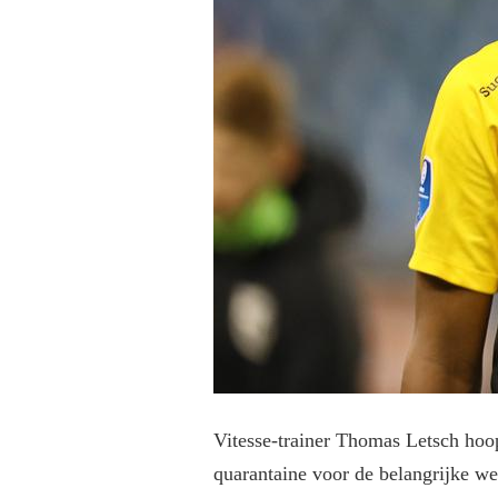
Vitesse-trainer Thomas Letsch hoop
quarantaine voor de belangrijke we