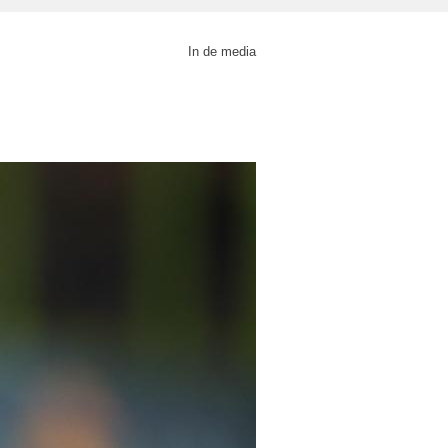
In de media