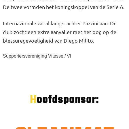
De twee vormden het koningskoppel van de Serie A.
Internazionale zat al langer achter Pazzini aan. De
club zocht een extra aanvaller met het oog op de
blessuregevoeligheid van Diego Milito.
Supportersvereniging Vitesse / VI
Hoofdsponsor: