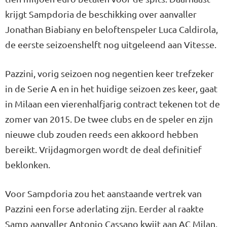
krijgt Sampdoria de beschikking over aanvaller
Jonathan Biabiany en beloftenspeler Luca Caldirola,
de eerste seizoenshelft nog uitgeleend aan Vitesse.
Pazzini, vorig seizoen nog negentien keer trefzeker
in de Serie A en in het huidige seizoen zes keer, gaat
in Milaan een vierenhalfjarig contract tekenen tot de
zomer van 2015. De twee clubs en de speler en zijn
nieuwe club zouden reeds een akkoord hebben
bereikt. Vrijdagmorgen wordt de deal definitief
beklonken.
Voor Sampdoria zou het aanstaande vertrek van
Pazzini een forse aderlating zijn. Eerder al raakte
Samp aanvaller Antonio Cassano kwijt aan AC Milan.