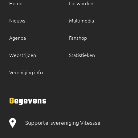
Home
Lid worden
Nieuws
Multimedia
Agenda
Fanshop
Wedstrijden
Statistieken
Vereniging info
Gegevens
Supportersvereniging Vitessse