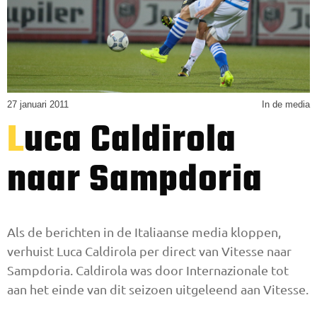
27 januari 2011
In de media
Luca Caldirola
naar Sampdoria
Als de berichten in de Italiaanse media kloppen,
verhuist Luca Caldirola per direct van Vitesse naar
Sampdoria. Caldirola was door Internazionale tot
aan het einde van dit seizoen uitgeleend aan Vitesse.