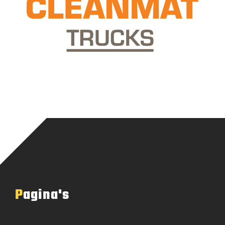
Pagina's