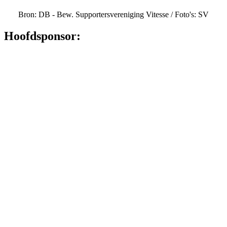
Bron: DB - Bew. Supportersvereniging Vitesse / Foto's: SV
Hoofdsponsor: