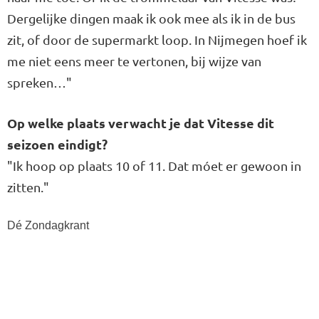
Dergelijke dingen maak ik ook mee als ik in de bus
zit, of door de supermarkt loop. In Nijmegen hoef ik
me niet eens meer te vertonen, bij wijze van
spreken…"
Op welke plaats verwacht je dat Vitesse dit
seizoen eindigt?
"Ik hoop op plaats 10 of 11. Dat móet er gewoon in
zitten."
Dé Zondagkrant