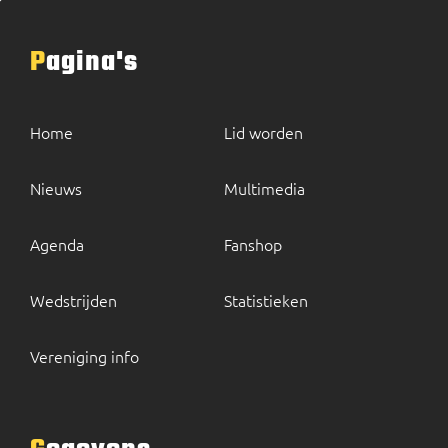
Pagina's
Home
Lid worden
Nieuws
Multimedia
Agenda
Fanshop
Wedstrijden
Statistieken
Vereniging info