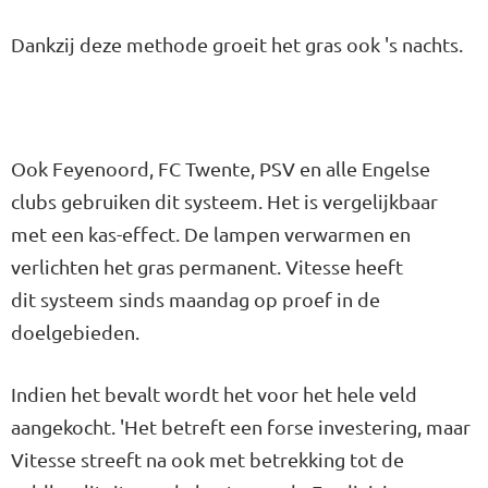
Dankzij deze methode groeit het gras ook 's nachts.
Ook Feyenoord, FC Twente, PSV en alle Engelse
clubs gebruiken dit systeem. Het is vergelijkbaar
met een kas-effect. De lampen verwarmen en
verlichten het gras permanent. Vitesse heeft
dit systeem sinds maandag op proef in de
doelgebieden.
Indien het bevalt wordt het voor het hele veld
aangekocht. 'Het betreft een forse investering, maar
Vitesse streeft na ook met betrekking tot de