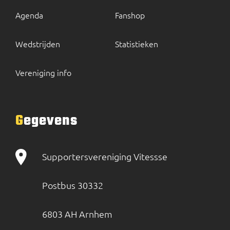
Agenda
Fanshop
Wedstrijden
Statistieken
Vereniging info
Gegevens
Supportersvereniging Vitessse
Postbus 30332
6803 AH Arnhem