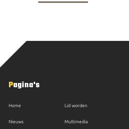
Pagina's
Home
Lid worden
Nieuws
Multimedia