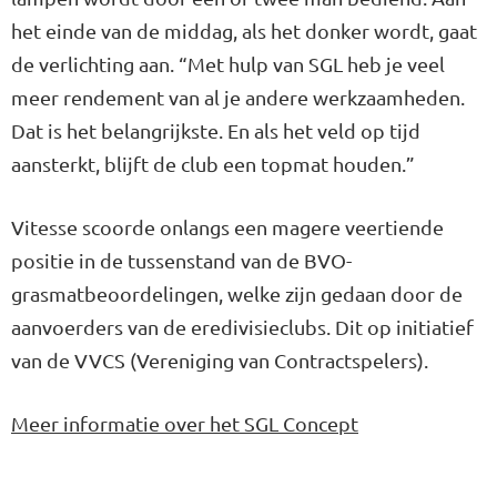
het einde van de middag, als het donker wordt, gaat
de verlichting aan. “Met hulp van SGL heb je veel
meer rendement van al je andere werkzaamheden.
Dat is het belangrijkste. En als het veld op tijd
aansterkt, blijft de club een topmat houden.”
Vitesse scoorde onlangs een magere veertiende
positie in de tussenstand van de BVO-
grasmatbeoordelingen, welke zijn gedaan door de
aanvoerders van de eredivisieclubs. Dit op initiatief
van de VVCS (Vereniging van Contractspelers).
Meer informatie over het SGL Concept