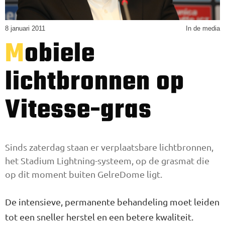
8 januari 2011
In de media
Mobiele
lichtbronnen op
Vitesse-gras
Sinds zaterdag staan er verplaatsbare lichtbronnen,
het Stadium Lightning-systeem, op de grasmat die
op dit moment buiten GelreDome ligt.
De intensieve, permanente behandeling moet leiden
tot een sneller herstel en een betere kwaliteit.