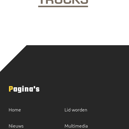
Pagina's
Home
Lid worden
Nieuws
Multimedia