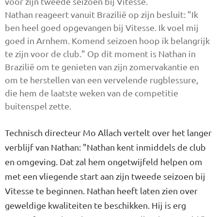
voor zijn tweede seizoen bij Vitesse.
Nathan reageert vanuit Brazilië op zijn besluit: "Ik
ben heel goed opgevangen bij Vitesse. Ik voel mij
goed in Arnhem. Komend seizoen hoop ik belangrijk
te zijn voor de club." Op dit moment is Nathan in
Brazilië om te genieten van zijn zomervakantie en
om te herstellen van een vervelende rugblessure,
die hem de laatste weken van de competitie
buitenspel zette.
Technisch directeur Mo Allach vertelt over het langer
verblijf van Nathan: "Nathan kent inmiddels de club
en omgeving. Dat zal hem ongetwijfeld helpen om
met een vliegende start aan zijn tweede seizoen bij
Vitesse te beginnen. Nathan heeft laten zien over
geweldige kwaliteiten te beschikken. Hij is erg