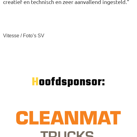
creatief en technisch en zeer aanvallend ingesteld."
Vitesse / Foto’s SV
Hoofdsponsor: