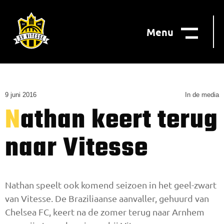
Menu
9 juni 2016
In de media
Nathan keert terug
naar Vitesse
Nathan speelt ook komend seizoen in het geel-zwart
van Vitesse. De Braziliaanse aanvaller, gehuurd van
Chelsea FC, keert na de zomer terug naar Arnhem