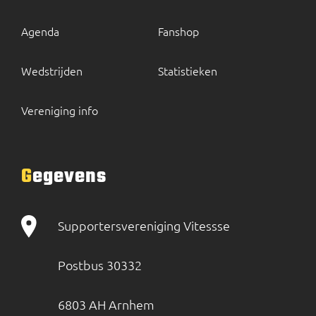
Agenda
Fanshop
Wedstrijden
Statistieken
Vereniging info
Gegevens
Supportersvereniging Vitessse
Postbus 30332
6803 AH Arnhem