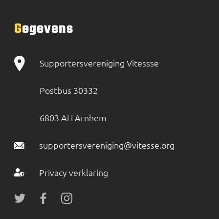
Gegevens
Supportersvereniging Vitessse
Postbus 30332
6803 AH Arnhem
supportersvereniging@vitesse.org
Privacy verklaring