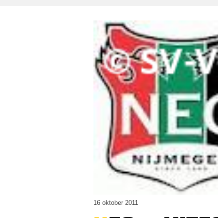
16 oktober 2011