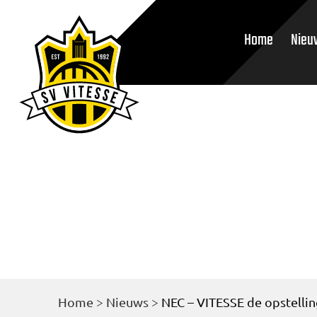
Home
Nieu
Home
>
Nieuws
>
NEC – VITESSE de opstellin