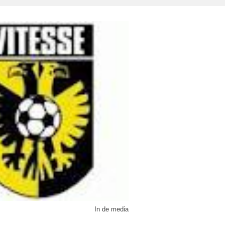
In de media