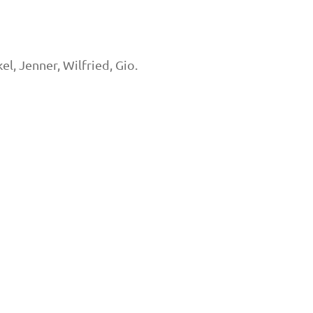
el, Jenner, Wilfried, Gio.