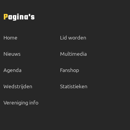
Pagina's
Home
Lid worden
Nieuws
Multimedia
Agenda
Fanshop
Wedstrijden
Statistieken
Vereniging info