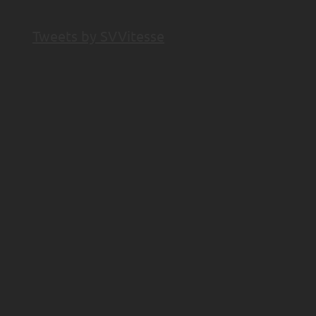
Tweets by SVVitesse