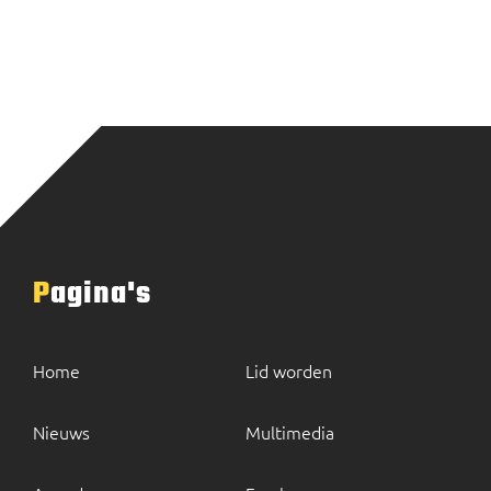
Pagina's
Home
Lid worden
Nieuws
Multimedia