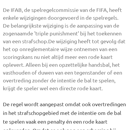
De IFAB, de spelregelcommissie van de FIFA, heeft
enkele wijzigingen doorgevoerd in de spelregels.
De belangrijkste wijziging is de aanpassing van de
zogenaamde 'triple punishment' bij het toekennen
van een strafschop.De wijziging heeft tot gevolg dat
het op onreglementaire wijze ontnemen van een
scoringskans nu niet altijd meer een rode kaart
oplevert. Alleen bij een opzettelijke handsbal, het
vasthouden of duwen van een tegenstander of een
overtreding zonder de intentie de bal te spelen,
krijgt de speler wel een directe rode kaart.
De regel wordt aangepast omdat ook overtredingen
in het strafschopgebied met de intentie om de bal
te spelen vaak een penalty én een rode kaart