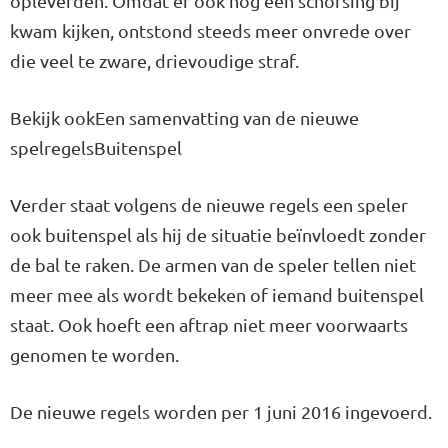
opleverden. Omdat er ook nog een schorsing bij
kwam kijken, ontstond steeds meer onvrede over
die veel te zware, drievoudige straf.
Bekijk ookEen samenvatting van de nieuwe
spelregelsBuitenspel
Verder staat volgens de nieuwe regels een speler
ook buitenspel als hij de situatie beïnvloedt zonder
de bal te raken. De armen van de speler tellen niet
meer mee als wordt bekeken of iemand buitenspel
staat. Ook hoeft een aftrap niet meer voorwaarts
genomen te worden.
De nieuwe regels worden per 1 juni 2016 ingevoerd.