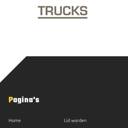
Pagina's
Home
Lid worden