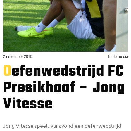
2 november 2010
In de media
Oefenwedstrijd FC
Presikhaaf – Jong
Vitesse
Jong Vitesse speelt vanavond een oefenwedstrijd