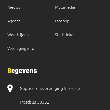
Nieuws
Multimedia
Agenda
Fanshop
Wedstrijden
Statistieken
Vereniging info
Gegevens
Supportersvereniging Vitessse
Postbus 30332