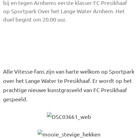
bij en tegen Arnhems eerste klasser FC Presikhaaf
op Sportpark Over het Lange Water Arnhem. Het
duel begint om 20.00 uur.
Alle Vitesse-fans zijn van harte welkom op Sportpark
over het Lange Water te Presikhaaf. Er wordt op het
prachtige nieuwe kunstgrasveld van FC Presikhaaf
gespeeld.