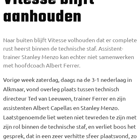
aanhouden
Naar buiten blijft Vitesse volhouden dat er complete
rust heerst binnen de technische staf. Assistent-
trainer Stanley Menzo kan echter niet samenwerken
met hoofdcoach Albert Ferrer.
Vorige week zaterdag, daags na de 3-1 nederlaag in
Alkmaar, vond overleg plaats tussen technisch
directeur Ted van Leeuwen, trainer Ferrer en zijn
assistenten Albert Capellas en Stanley Menzo.
Laatstgenoemde liet weten niet tevreden te zijn met
zijn rol binnen de technische staf, en verliet boos het
gesprek, dat in een zeer verhitte sfeer plaatsvond, zo