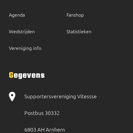
Agenda
Fanshop
Wedstrijden
Statistieken
Vereniging info
Gegevens
Supportersvereniging Vitessse
Postbus 30332
6803 AH Arnhem