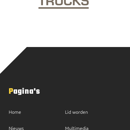
Pagina's
Home
Lid worden
Nieuws
Multimedia