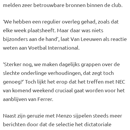
melden zeer betrouwbare bronnen binnen de club.
‘We hebben een regulier overleg gehad, zoals dat
elke week plaatsheeft. Maar daar was niets
bijzonders aan de hand’, laat Van Leeuwen als reactie
weten aan Voetbal International.
‘Sterker nog, we maken dagelijks grappen over de
slechte onderlinge verhoudingen, dat zegt toch
genoeg?’ Toch lijkt het erop dat het treffen met NEC
van komend weekend cruciaal gaat worden voor het
aanblijven van Ferrer.
Naast zijn geruzie met Menzo sijpelen steeds meer
berichten door dat de selectie het dictatoriale