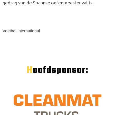
gedrag van de Spaanse oefenmeester zat is.
Voetbal International
Hoofdsponsor: