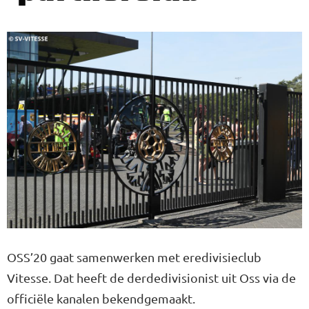
OSS’20 gaat samenwerken met eredivisieclub
Vitesse. Dat heeft de derdedivisionist uit Oss via de
officiële kanalen bekendgemaakt.