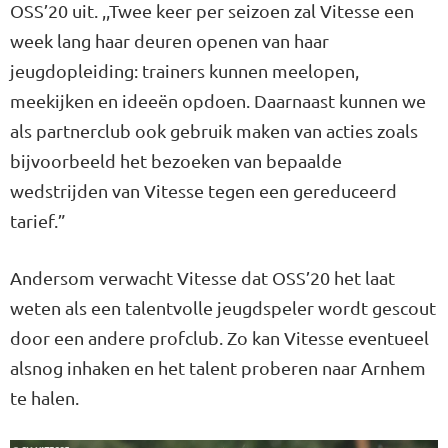
OSS’20 uit. ,,Twee keer per seizoen zal Vitesse een
week lang haar deuren openen van haar
jeugdopleiding: trainers kunnen meelopen,
meekijken en ideeën opdoen. Daarnaast kunnen we
als partnerclub ook gebruik maken van acties zoals
bijvoorbeeld het bezoeken van bepaalde
wedstrijden van Vitesse tegen een gereduceerd
tarief.”
Andersom verwacht Vitesse dat OSS’20 het laat
weten als een talentvolle jeugdspeler wordt gescout
door een andere profclub. Zo kan Vitesse eventueel
alsnog inhaken en het talent proberen naar Arnhem
te halen.