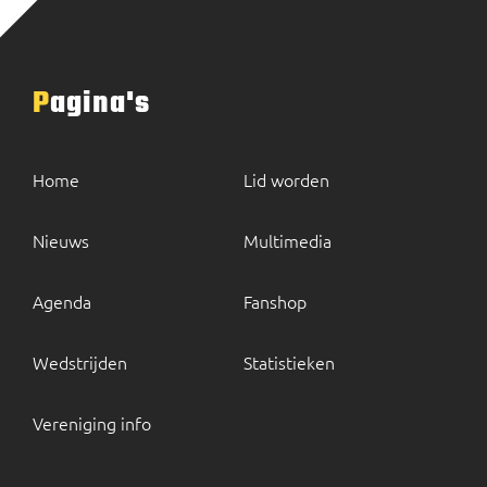
Pagina's
Home
Lid worden
Nieuws
Multimedia
Agenda
Fanshop
Wedstrijden
Statistieken
Vereniging info