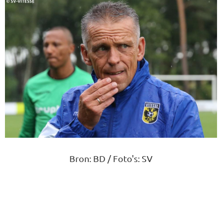
Bron: BD / Foto's: SV