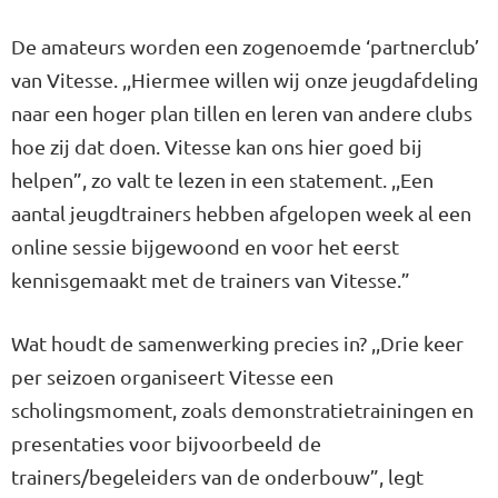
De amateurs worden een zogenoemde ‘partnerclub’
van Vitesse. ,,Hiermee willen wij onze jeugdafdeling
naar een hoger plan tillen en leren van andere clubs
hoe zij dat doen. Vitesse kan ons hier goed bij
helpen”, zo valt te lezen in een statement. ,,Een
aantal jeugdtrainers hebben afgelopen week al een
online sessie bijgewoond en voor het eerst
kennisgemaakt met de trainers van Vitesse.”
Wat houdt de samenwerking precies in? ,,Drie keer
per seizoen organiseert Vitesse een
scholingsmoment, zoals demonstratietrainingen en
presentaties voor bijvoorbeeld de
trainers/begeleiders van de onderbouw”, legt