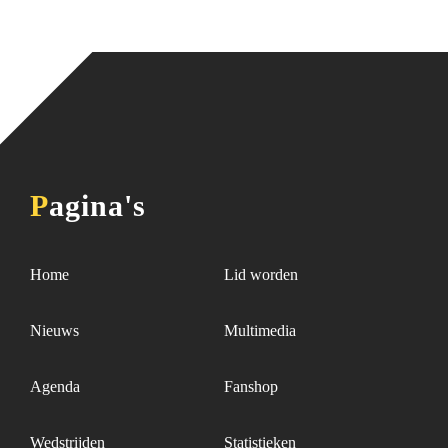
Pagina's
Home
Lid worden
Nieuws
Multimedia
Agenda
Fanshop
Wedstrijden
Statistieken