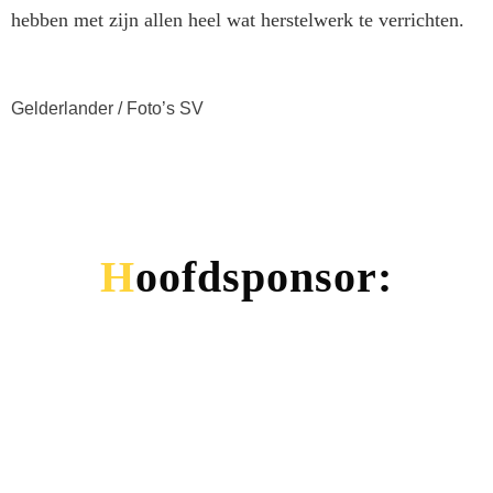
hebben met zijn allen heel wat herstelwerk te verrichten.
Gelderlander / Foto’s SV
Hoofdsponsor: