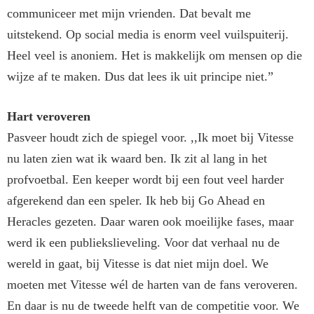
communiceer met mijn vrienden. Dat bevalt me
uitstekend. Op social media is enorm veel vuilspuiterij.
Heel veel is anoniem. Het is makkelijk om mensen op die
wijze af te maken. Dus dat lees ik uit principe niet.”
Hart veroveren
Pasveer houdt zich de spiegel voor. ,,Ik moet bij Vitesse
nu laten zien wat ik waard ben. Ik zit al lang in het
profvoetbal. Een keeper wordt bij een fout veel harder
afgerekend dan een speler. Ik heb bij Go Ahead en
Heracles gezeten. Daar waren ook moeilijke fases, maar
werd ik een publiekslieveling. Voor dat verhaal nu de
wereld in gaat, bij Vitesse is dat niet mijn doel. We
moeten met Vitesse wél de harten van de fans veroveren.
En daar is nu de tweede helft van de competitie voor. We