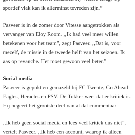
sportief vlak kan ik allerminst tevreden zijn.”
Pasveer is in de zomer door Vitesse aangetrokken als
vervanger van Eloy Room. ,,Ik had veel meer willen
betekenen voor het team”, zegt Pasveer. ,,Dat is, voor
mezelf, de missie in de tweede helft van het seizoen. Ik
aas op revanche. Het moet gewoon veel beter.”
Social media
Pasveer is gepokt en gemazeld bij FC Twente, Go Ahead
Eagles, Heracles en PSV. De Tukker weet dat er kritiek is.
Hij negeert het grootste deel van al dat commentaar.
,,Ik heb geen social media en lees veel kritiek dus niet”,
vertelt Pasveer. ,,Ik heb een account, waarop ik alleen