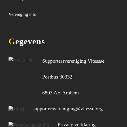
Vereniging info
Gegevens
Supportersvereniging Vitessse
Postbus 30332
6803 AH Arnhem
supportersvereniging@vitesse.org
Privacy verklaring