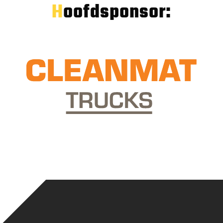
Hoofdsponsor: