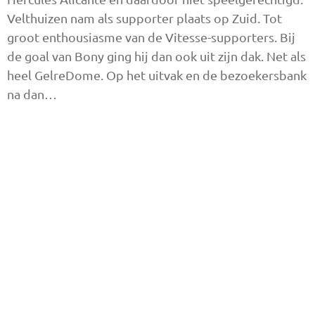
Velthuizen nam als supporter plaats op Zuid. Tot
groot enthousiasme van de Vitesse-supporters. Bij
de goal van Bony ging hij dan ook uit zijn dak. Net als
heel GelreDome. Op het uitvak en de bezoekersbank
na dan…