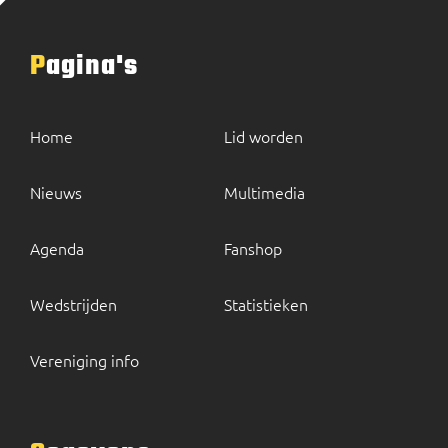
Pagina's
Home
Lid worden
Nieuws
Multimedia
Agenda
Fanshop
Wedstrijden
Statistieken
Vereniging info