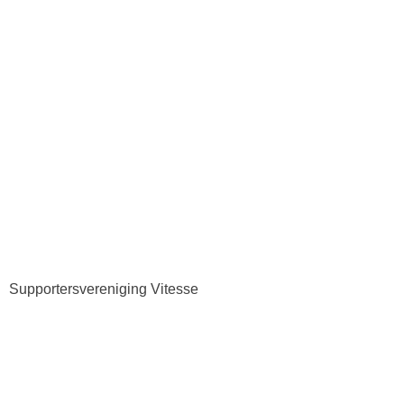
Supportersvereniging Vitesse