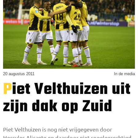
20 augustus 2011
In de media
Piet Velthuizen uit
zijn dak op Zuid
Piet Velthuizen is nog niet vrijgegeven door
Hercules Alicante en daardoor niet speelgerechtigd.