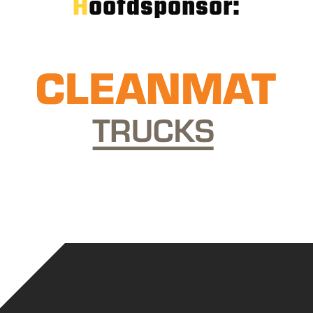
Hoofdsponsor: