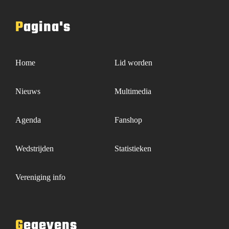
Pagina's
Home
Lid worden
Nieuws
Multimedia
Agenda
Fanshop
Wedstrijden
Statistieken
Vereniging info
Gegevens