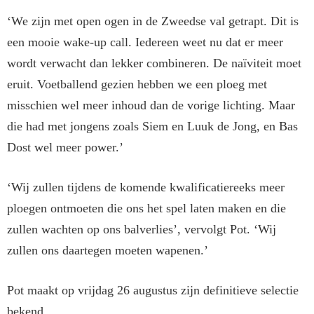
‘We zijn met open ogen in de Zweedse val getrapt. Dit is
een mooie wake-up call. Iedereen weet nu dat er meer
wordt verwacht dan lekker combineren. De naïviteit moet
eruit. Voetballend gezien hebben we een ploeg met
misschien wel meer inhoud dan de vorige lichting. Maar
die had met jongens zoals Siem en Luuk de Jong, en Bas
Dost wel meer power.’
‘Wij zullen tijdens de komende kwalificatiereeks meer
ploegen ontmoeten die ons het spel laten maken en die
zullen wachten op ons balverlies’, vervolgt Pot. ‘Wij
zullen ons daartegen moeten wapenen.’
Pot maakt op vrijdag 26 augustus zijn definitieve selectie
bekend.