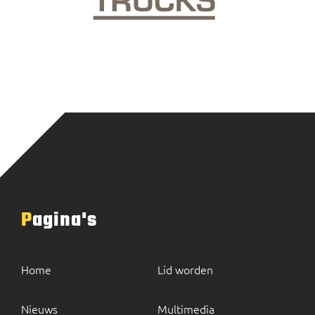
Pagina's
Home
Lid worden
Nieuws
Multimedia