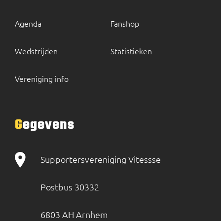
Agenda
Fanshop
Wedstrijden
Statistieken
Vereniging info
Gegevens
Supportersvereniging Vitessse
Postbus 30332
6803 AH Arnhem