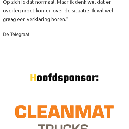
Op zich is dat normaal. Maar ik denk wel dat er
overleg moet komen over de situatie. Ik wil wel
graag een verklaring horen.”
De Telegraaf
Hoofdsponsor: