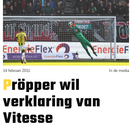
14 februari 2011
In de media
Pröpper wil
verklaring van
Vitesse