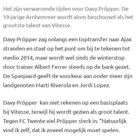
Het zijn verwarrende tijden voor Davy Pröpper. De
19-jarige Arnhemmer wordt alom beschouwd als het
grootste talent van Vitesse.
Davy Pröpper zag onlangs een toptransfer naar Ajax
stranden en staat op het punt om bij te tekenen tot
medio 2014, maar wordt wel sinds de winterstop
door trainer Albert Ferrer steeds op de bank gezet.
De Spanjaard geeft de voorkeur aan onder meer zijn
landgenoten Marti Riverola en Jordi Lopez.
Davy Pröpper kan niet rekenen op een basisplaats
bij Vitesse, terwijl hij wordt gezien als groot talent.
Tegen FC Twente viel Pröpper sterk in. "Natuurlijk
vind ik zelf, dat ik zoveel mogelijk moet spelen.