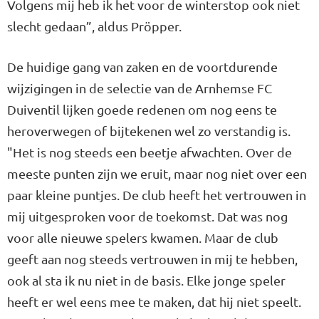
Volgens mij heb ik het voor de winterstop ook niet
slecht gedaan”, aldus Pröpper.
De huidige gang van zaken en de voortdurende
wijzigingen in de selectie van de Arnhemse FC
Duiventil lijken goede redenen om nog eens te
heroverwegen of bijtekenen wel zo verstandig is.
"Het is nog steeds een beetje afwachten. Over de
meeste punten zijn we eruit, maar nog niet over een
paar kleine puntjes. De club heeft het vertrouwen in
mij uitgesproken voor de toekomst. Dat was nog
voor alle nieuwe spelers kwamen. Maar de club
geeft aan nog steeds vertrouwen in mij te hebben,
ook al sta ik nu niet in de basis. Elke jonge speler
heeft er wel eens mee te maken, dat hij niet speelt.