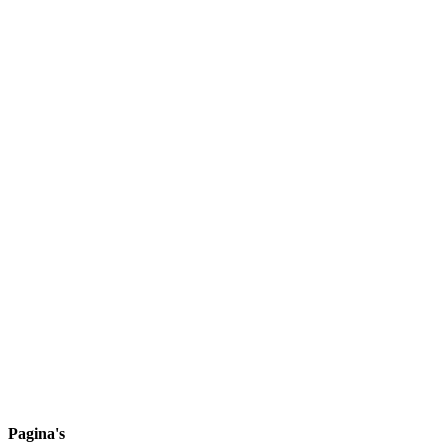
Pagina's