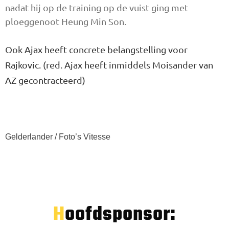
nadat hij op de training op de vuist ging met
ploeggenoot Heung Min Son.
Ook Ajax heeft concrete belangstelling voor
Rajkovic. (red. Ajax heeft inmiddels Moisander van
AZ gecontracteerd)
Gelderlander / Foto’s Vitesse
Hoofdsponsor: