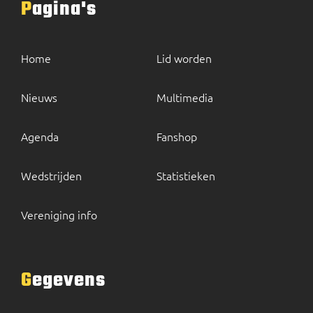
Pagina's
Home
Lid worden
Nieuws
Multimedia
Agenda
Fanshop
Wedstrijden
Statistieken
Vereniging info
Gegevens