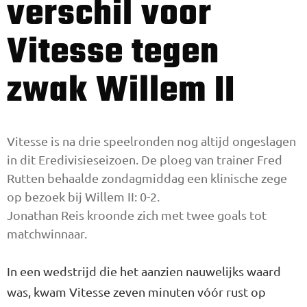
verschil voor
Vitesse tegen
zwak Willem II
Vitesse is na drie speelronden nog altijd ongeslagen
in dit Eredivisieseizoen. De ploeg van trainer Fred
Rutten behaalde zondagmiddag een klinische zege
op bezoek bij Willem II: 0-2.
Jonathan Reis kroonde zich met twee goals tot
matchwinnaar.
In een wedstrijd die het aanzien nauwelijks waard
was, kwam Vitesse zeven minuten vóór rust op