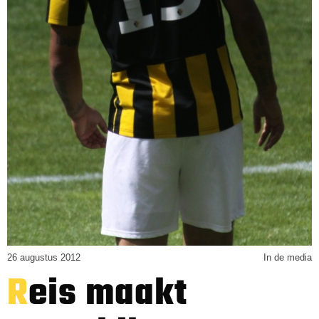
26 augustus 2012
In de media
Reis maakt