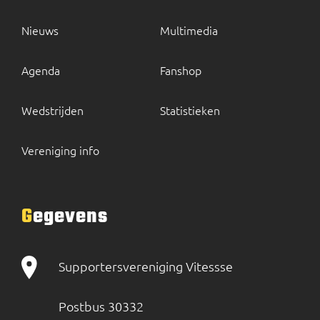
Nieuws
Multimedia
Agenda
Fanshop
Wedstrijden
Statistieken
Vereniging info
Gegevens
Supportersvereniging Vitessse
Postbus 30332