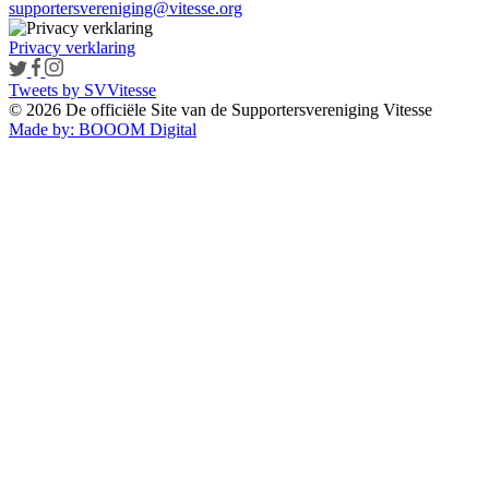
supportersvereniging@vitesse.org
Privacy verklaring
Tweets by SVVitesse
© 2026 De officiële Site van de Supportersvereniging Vitesse
Made by:
BOOOM Digital