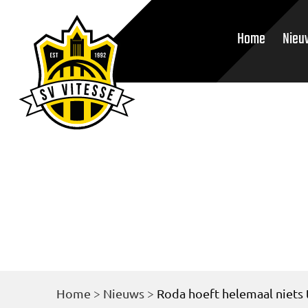
Home
Nieu
Home
>
Nieuws
>
Roda hoeft helemaal niets 