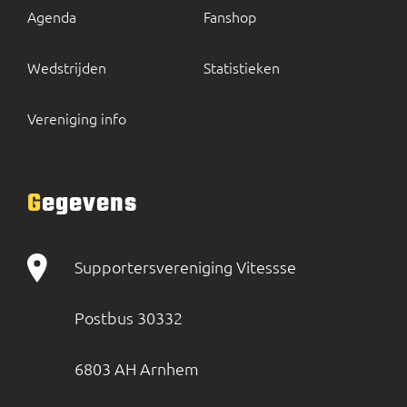
Agenda
Fanshop
Wedstrijden
Statistieken
Vereniging info
Gegevens
Supportersvereniging Vitessse
Postbus 30332
6803 AH Arnhem