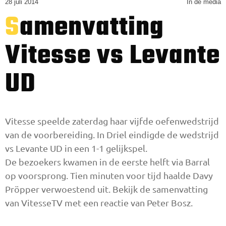
28 juli 2014
In de media
Samenvatting
Vitesse vs Levante
UD
Vitesse speelde zaterdag haar vijfde oefenwedstrijd
van de voorbereiding. In Driel eindigde de wedstrijd
vs Levante UD in een 1-1 gelijkspel.
De bezoekers kwamen in de eerste helft via Barral
op voorsprong. Tien minuten voor tijd haalde Davy
Pröpper verwoestend uit. Bekijk de samenvatting
van VitesseTV met een reactie van Peter Bosz.