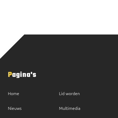
Pagina's
Home
Lid worden
Nieuws
Multimedia