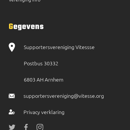
Gegevens
Supportersvereniging Vitessse
Postbus 30332
6803 AH Arnhem
supportersvereniging@vitesse.org
Privacy verklaring