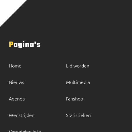
Pagina's
Home
Lid worden
Nieuws
Multimedia
Agenda
Fanshop
Wedstrijden
Statistieken
Vereniging info