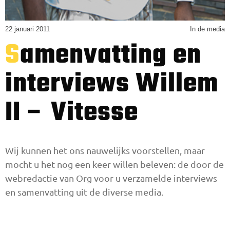
22 januari 2011
In de media
Samenvatting en
interviews Willem
II – Vitesse
Wij kunnen het ons nauwelijks voorstellen, maar
mocht u het nog een keer willen beleven: de door de
webredactie van Org voor u verzamelde interviews
en samenvatting uit de diverse media.