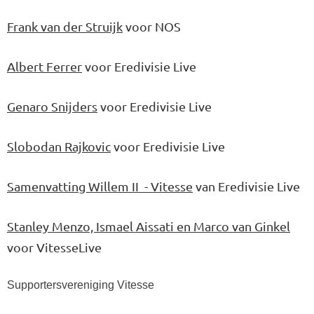
Frank van der Struijk
voor NOS
Albert Ferrer
voor Eredivisie Live
Genaro Snijders
voor Eredivisie Live
Slobodan Rajkovic
voor Eredivisie Live
Samenvatting Willem II - Vitesse
van Eredivisie Live
Stanley Menzo, Ismael Aissati en Marco van Ginkel
voor VitesseLive
Supportersvereniging Vitesse