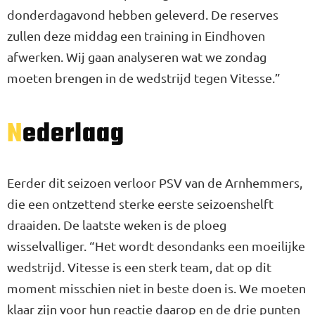
donderdagavond hebben geleverd. De reserves
zullen deze middag een training in Eindhoven
afwerken. Wij gaan analyseren wat we zondag
moeten brengen in de wedstrijd tegen Vitesse.”
Nederlaag
Eerder dit seizoen verloor PSV van de Arnhemmers,
die een ontzettend sterke eerste seizoenshelft
draaiden. De laatste weken is de ploeg
wisselvalliger. “Het wordt desondanks een moeilijke
wedstrijd. Vitesse is een sterk team, dat op dit
moment misschien niet in beste doen is. We moeten
klaar zijn voor hun reactie daarop en de drie punten