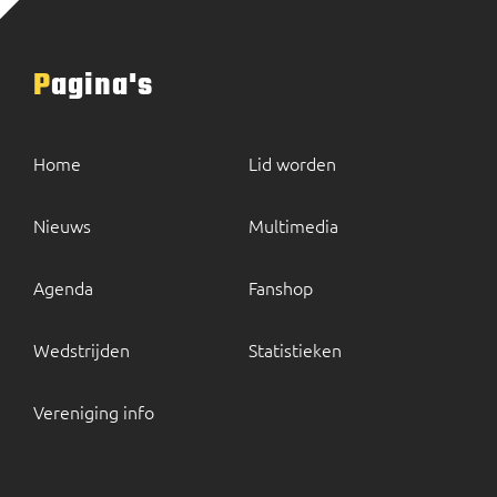
Pagina's
Home
Lid worden
Nieuws
Multimedia
Agenda
Fanshop
Wedstrijden
Statistieken
Vereniging info