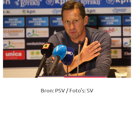
Bron: PSV / Foto's: SV