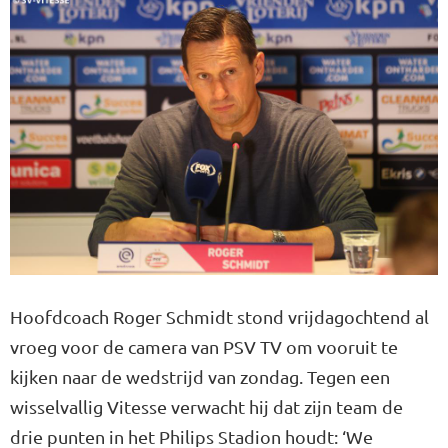
Hoofdcoach Roger Schmidt stond vrijdagochtend al
vroeg voor de camera van PSV TV om vooruit te
kijken naar de wedstrijd van zondag. Tegen een
wisselvallig Vitesse verwacht hij dat zijn team de
drie punten in het Philips Stadion houdt: ‘We