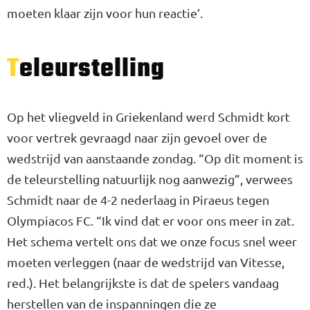
moeten klaar zijn voor hun reactie’.
Teleurstelling
Op het vliegveld in Griekenland werd Schmidt kort
voor vertrek gevraagd naar zijn gevoel over de
wedstrijd van aanstaande zondag. “Op dit moment is
de teleurstelling natuurlijk nog aanwezig”, verwees
Schmidt naar de 4-2 nederlaag in Piraeus tegen
Olympiacos FC. “Ik vind dat er voor ons meer in zat.
Het schema vertelt ons dat we onze focus snel weer
moeten verleggen (naar de wedstrijd van Vitesse,
red.). Het belangrijkste is dat de spelers vandaag
herstellen van de inspanningen die ze