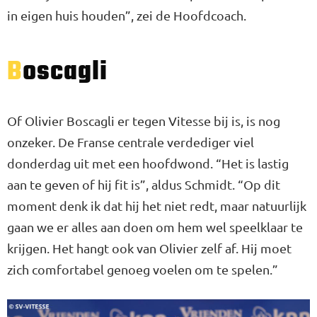
in eigen huis houden”, zei de Hoofdcoach.
Boscagli
Of Olivier Boscagli er tegen Vitesse bij is, is nog
onzeker. De Franse centrale verdediger viel
donderdag uit met een hoofdwond. “Het is lastig
aan te geven of hij fit is”, aldus Schmidt. “Op dit
moment denk ik dat hij het niet redt, maar natuurlijk
gaan we er alles aan doen om hem wel speelklaar te
krijgen. Het hangt ook van Olivier zelf af. Hij moet
zich comfortabel genoeg voelen om te spelen.”