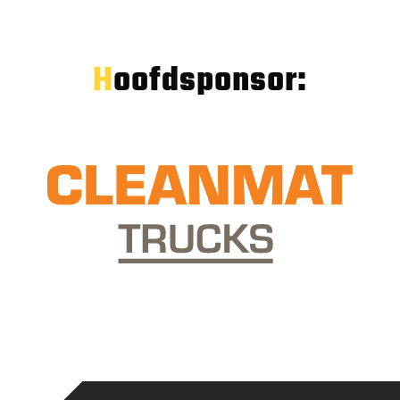
Hoofdsponsor: