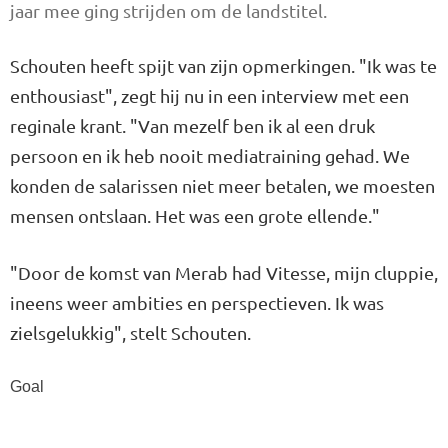
jaar mee ging strijden om de landstitel.
Schouten heeft spijt van zijn opmerkingen. "Ik was te
enthousiast", zegt hij nu in een interview met een
reginale krant. "Van mezelf ben ik al een druk
persoon en ik heb nooit mediatraining gehad. We
konden de salarissen niet meer betalen, we moesten
mensen ontslaan. Het was een grote ellende."
"Door de komst van Merab had Vitesse, mijn cluppie,
ineens weer ambities en perspectieven. Ik was
zielsgelukkig", stelt Schouten.
Goal