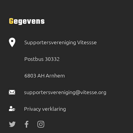
Gegevens
Supportersvereniging Vitessse
Postbus 30332
6803 AH Arnhem
supportersvereniging@vitesse.org
Privacy verklaring