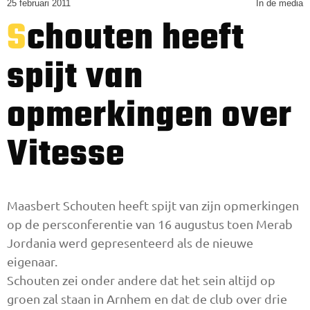
25 februari 2011
In de media
Schouten heeft
spijt van
opmerkingen over
Vitesse
Maasbert Schouten heeft spijt van zijn opmerkingen
op de persconferentie van 16 augustus toen Merab
Jordania werd gepresenteerd als de nieuwe
eigenaar.
Schouten zei onder andere dat het sein altijd op
groen zal staan in Arnhem en dat de club over drie