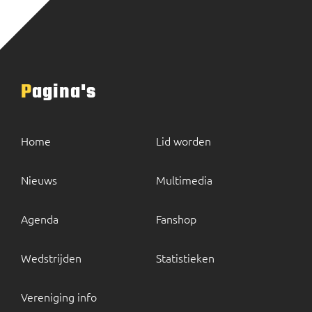
Pagina's
Home
Lid worden
Nieuws
Multimedia
Agenda
Fanshop
Wedstrijden
Statistieken
Vereniging info