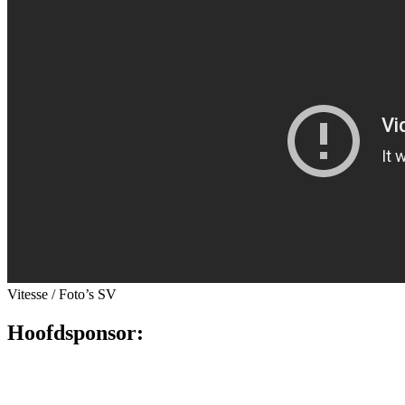
Vitesse / Foto’s SV
Hoofdsponsor: