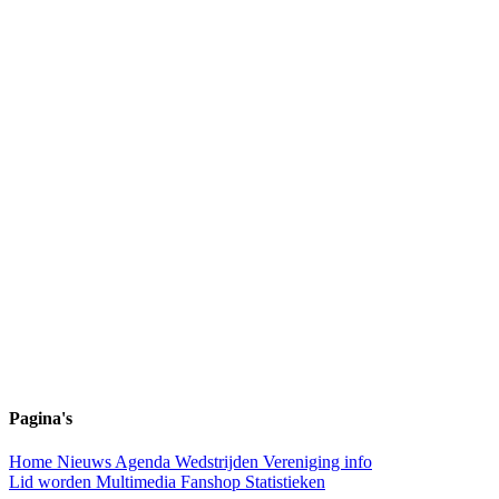
Pagina's
Home
Nieuws
Agenda
Wedstrijden
Vereniging info
Lid worden
Multimedia
Fanshop
Statistieken