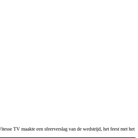
tesse TV maakte een sfeerverslag van de wedstrijd, het feest met het