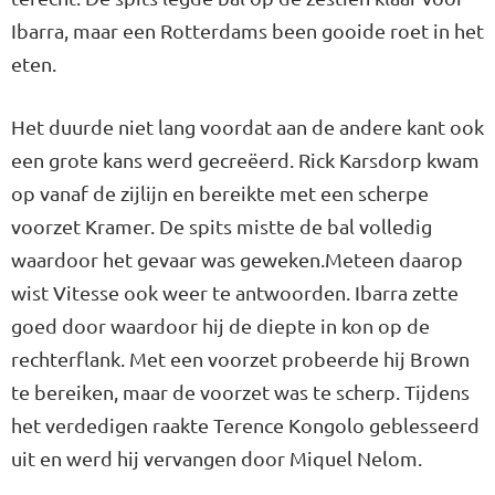
Ibarra, maar een Rotterdams been gooide roet in het
eten.
Het duurde niet lang voordat aan de andere kant ook
een grote kans werd gecreëerd. Rick Karsdorp kwam
op vanaf de zijlijn en bereikte met een scherpe
voorzet Kramer. De spits mistte de bal volledig
waardoor het gevaar was geweken.Meteen daarop
wist Vitesse ook weer te antwoorden. Ibarra zette
goed door waardoor hij de diepte in kon op de
rechterflank. Met een voorzet probeerde hij Brown
te bereiken, maar de voorzet was te scherp. Tijdens
het verdedigen raakte Terence Kongolo geblesseerd
uit en werd hij vervangen door Miquel Nelom.