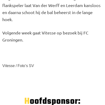
flankspeler laat Van der Werff en Leerdam kansloos
en daarna schoot hij de bal beheerst in de lange
hoek.
Volgende week gaat Vitesse op bezoek bij FC
Groningen.
Vitesse / Foto’s SV
Hoofdsponsor: