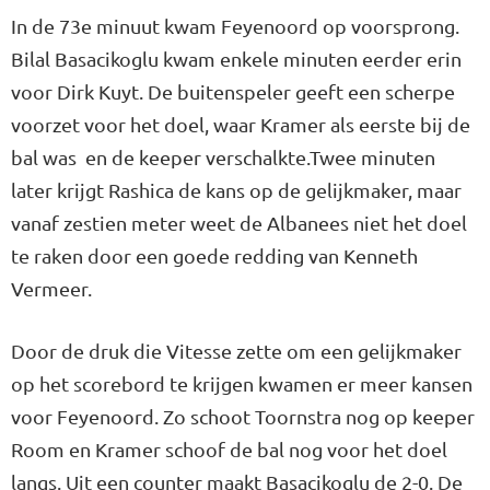
In de 73e minuut kwam Feyenoord op voorsprong.
Bilal Basacikoglu kwam enkele minuten eerder erin
voor Dirk Kuyt. De buitenspeler geeft een scherpe
voorzet voor het doel, waar Kramer als eerste bij de
bal was en de keeper verschalkte.Twee minuten
later krijgt Rashica de kans op de gelijkmaker, maar
vanaf zestien meter weet de Albanees niet het doel
te raken door een goede redding van Kenneth
Vermeer.
Door de druk die Vitesse zette om een gelijkmaker
op het scorebord te krijgen kwamen er meer kansen
voor Feyenoord. Zo schoot Toornstra nog op keeper
Room en Kramer schoof de bal nog voor het doel
langs. Uit een counter maakt Basacikoglu de 2-0. De