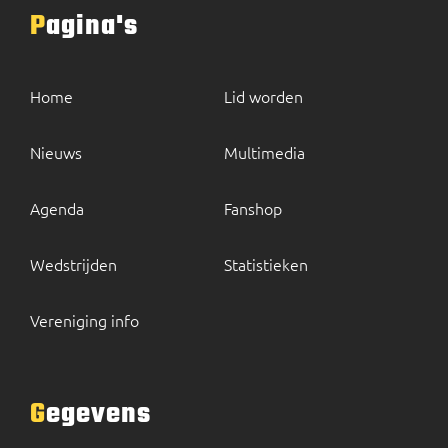
Pagina's
Home
Lid worden
Nieuws
Multimedia
Agenda
Fanshop
Wedstrijden
Statistieken
Vereniging info
Gegevens