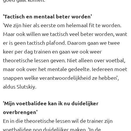
'Tactisch en mentaal beter worden'
'We zijn hier als eerste om helemaal fit te worden.
Maar ook willen we tactisch veel beter worden, want
er is geen tactisch plafond. Daarom gaan we twee
keer per dag trainen en gaan we ook weer
theoretische lessen geven. Niet alleen over voetbal,
maar ook over het mentale gedeelte. Iedereen moet
snappen welke verantwoordelijkheid ze hebben',
aldus Slutskiy.
'Mijn voetbalidee kan ik nu duidelijker
overbrengen'
En in die theoretische lessen wil de trainer zijn
voetbalidee nog duidelijker maken. 'In de