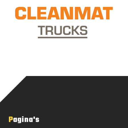
Pagina's