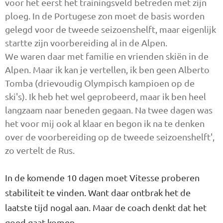
voor het eerst het trainingsveld betreden met zijn
ploeg. In de Portugese zon moet de basis worden
gelegd voor de tweede seizoenshelft, maar eigenlijk
startte zijn voorbereiding al in de Alpen.
We waren daar met familie en vrienden skiën in de
Alpen. Maar ik kan je vertellen, ik ben geen Alberto
Tomba (drievoudig Olympisch kampioen op de
ski's). Ik heb het wel geprobeerd, maar ik ben heel
langzaam naar beneden gegaan. Na twee dagen was
het voor mij ook al klaar en begon ik na te denken
over de voorbereiding op de tweede seizoenshelft',
zo vertelt de Rus.
In de komende 10 dagen moet Vitesse proberen
stabiliteit te vinden. Want daar ontbrak het de
laatste tijd nogal aan. Maar de coach denkt dat het
goed gaat komen.