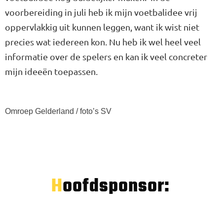
voorbereiding in juli heb ik mijn voetbalidee vrij
oppervlakkig uit kunnen leggen, want ik wist niet
precies wat iedereen kon. Nu heb ik wel heel veel
informatie over de spelers en kan ik veel concreter
mijn ideeën toepassen.
Omroep Gelderland / foto’s SV
Hoofdsponsor: