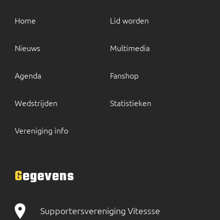
Home
Lid worden
Nieuws
Multimedia
Agenda
Fanshop
Wedstrijden
Statistieken
Vereniging info
Gegevens
Supportersvereniging Vitessse