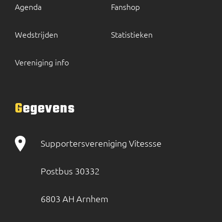
Agenda
Fanshop
Wedstrijden
Statistieken
Vereniging info
Gegevens
Supportersvereniging Vitessse
Postbus 30332
6803 AH Arnhem