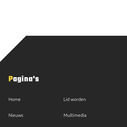
Pagina's
Home
Lid worden
Nieuws
Multimedia