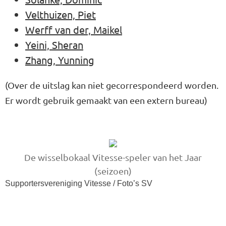
Velthuizen, Piet
Werff van der, Maikel
Yeini, Sheran
Zhang, Yunning
(Over de uitslag kan niet gecorrespondeerd worden.
Er wordt gebruik gemaakt van een extern bureau)
De wisselbokaal Vitesse-speler van het Jaar
(seizoen)
Supportersvereniging Vitesse / Foto’s SV