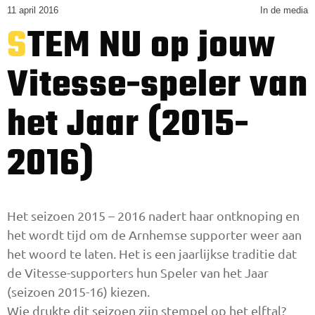
11 april 2016
In de media
STEM NU op jouw
Vitesse-speler van
het Jaar (2015-
2016)
Het seizoen 2015 – 2016 nadert haar ontknoping en
het wordt tijd om de Arnhemse supporter weer aan
het woord te laten. Het is een jaarlijkse traditie dat
de Vitesse-supporters hun Speler van het Jaar
(seizoen 2015-16) kiezen.
Wie drukte dit seizoen zijn stempel op het elftal?