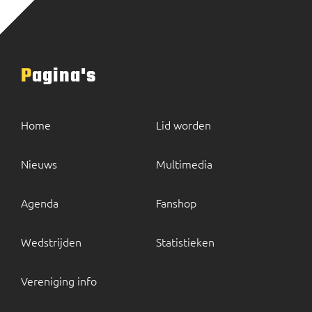
Pagina's
Home
Lid worden
Nieuws
Multimedia
Agenda
Fanshop
Wedstrijden
Statistieken
Vereniging info