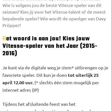
Wie is volgens jou de beste Vitesse-speler van dit
seizoen? Kies jij voor het Vitesse-talent of de meest
bepalende speler? Wie wordt de opvolger van Davy
Pröpper?
Het woord is aan jou! Kies jouw
Vitesse-speler van het Jaar (2015-
2016)
Je kunt via de digitale weg je stem* uitbrengen op je
tot uiterlijk 25
favoriete speler. Dit kun je doen
april 12.00 uur.
(* slechts één stem mogelijk per
internet adres (IP)
Tijdens het afsluitende feest van het