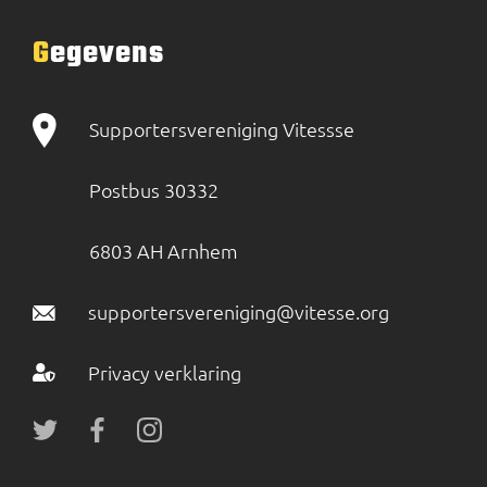
Gegevens
Supportersvereniging Vitessse
Postbus 30332
6803 AH Arnhem
supportersvereniging@vitesse.org
Privacy verklaring