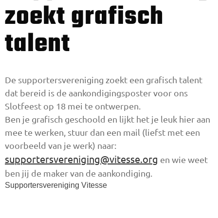
zoekt grafisch
talent
De supportersvereniging zoekt een grafisch talent
dat bereid is de aankondigingsposter voor ons
Slotfeest op 18 mei te ontwerpen.
Ben je grafisch geschoold en lijkt het je leuk hier aan
mee te werken, stuur dan een mail (liefst met een
voorbeeld van je werk) naar:
supportersvereniging@vitesse.org
en wie weet
ben jij de maker van de aankondiging.
Supportersvereniging Vitesse