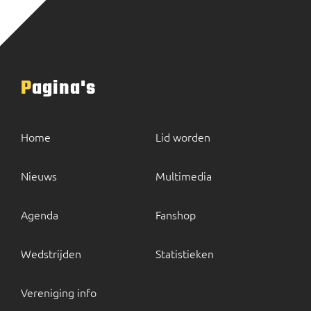
Pagina's
Home
Lid worden
Nieuws
Multimedia
Agenda
Fanshop
Wedstrijden
Statistieken
Vereniging info