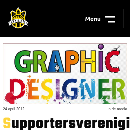
Menu
24 april 2012
In de media
Supportersvereniging