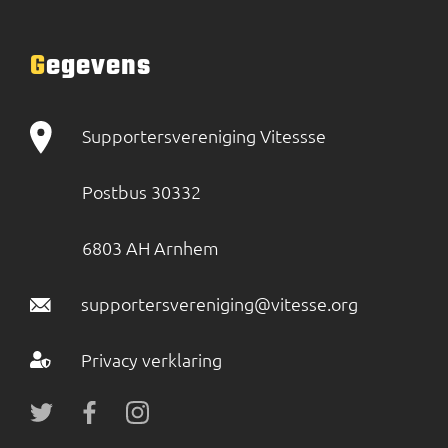
Gegevens
Supportersvereniging Vitessse
Postbus 30332
6803 AH Arnhem
supportersvereniging@vitesse.org
Privacy verklaring