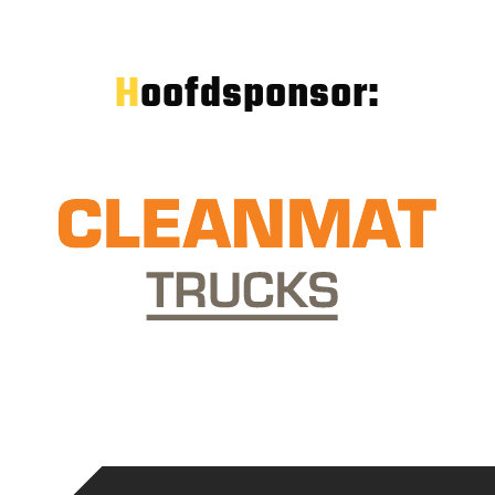
Hoofdsponsor: