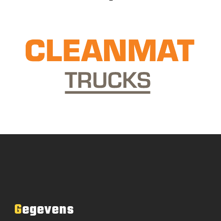
Gegevens