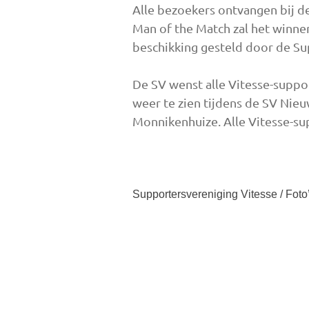
Alle bezoekers ontvangen bij de
Man of the Match zal het winnen
beschikking gesteld door de Su
De SV wenst alle Vitesse-suppor
weer te zien tijdens de SV Nie
Monnikenhuize. Alle Vitesse-su
Supportersvereniging Vitesse / Foto