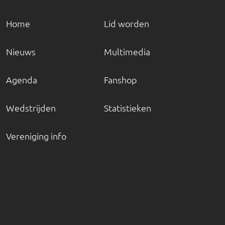
Home
Lid worden
Nieuws
Multimedia
Agenda
Fanshop
Wedstrijden
Statistieken
Vereniging info