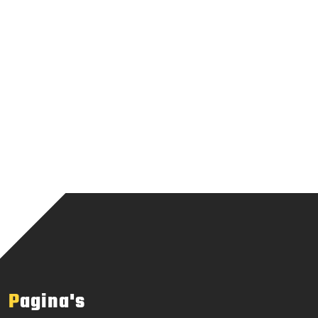
Pagina's